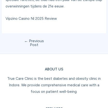
overwinningen tijdens de 21e eeuw.
Vipzino Casino Nl 2025 Review
←
Previous
Post
ABOUT US
True Care Clinic is the best diabetes and obesity clinic in
Indore. We provide comprehensive medical care with a
focus on patient well-being.