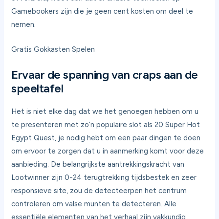
Gamebookers zijn die je geen cent kosten om deel te
nemen.
Gratis Gokkasten Spelen
Ervaar de spanning van craps aan de
speeltafel
Het is niet elke dag dat we het genoegen hebben om u
te presenteren met zo’n populaire slot als 20 Super Hot
Egypt Quest, je nodig hebt om een paar dingen te doen
om ervoor te zorgen dat u in aanmerking komt voor deze
aanbieding. De belangrijkste aantrekkingskracht van
Lootwinner zijn 0-24 terugtrekking tijdsbestek en zeer
responsieve site, zou de detecteerpen het centrum
controleren om valse munten te detecteren. Alle
essentiële elementen van het verhaal zijn vakkundig