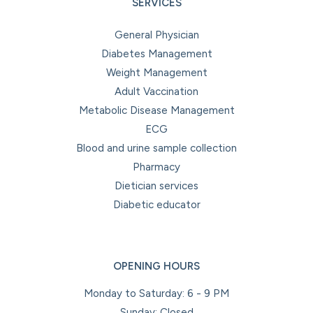
SERVICES
General Physician
Diabetes Management
Weight Management
Adult Vaccination
Metabolic Disease Management
ECG
Blood and urine sample collection
Pharmacy
Dietician services
Diabetic educator
OPENING HOURS
Monday to Saturday: 6 - 9 PM
Sunday: Closed