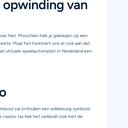
e opwinding van
n van hen. Misschien heb je gekregen op een
reiste. Maar het herinnert ons er ook aan dat
 van virtuele speelautomaten in Nederland een
no
ymbool zal onthullen een willekeurig symbool
 casino tactiek het verbindt ook met de