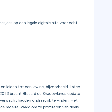
ckjack op een legale digitale site voor echt
 en leiden tot een lawine, bijvoorbeeld. Laten
n 2023 bracht Blizzard de Shadowlands update
 verwacht hadden ondraaglijk te vinden. Het
 de moeite waard om te profiteren van deals