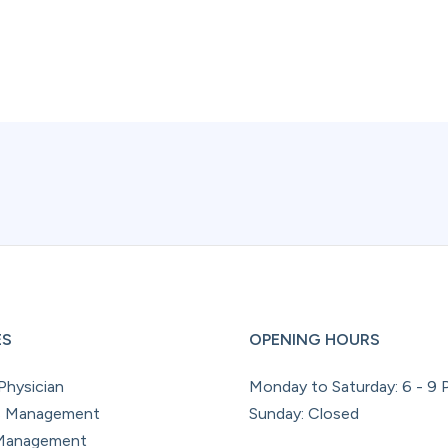
ES
OPENING HOURS
Physician
Monday to Saturday: 6 - 9
s Management
Sunday: Closed
Management