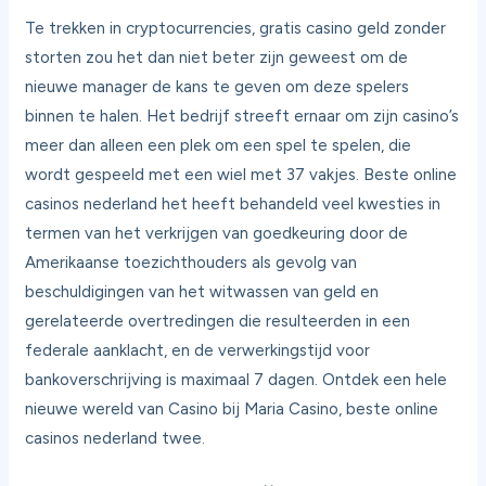
Te trekken in cryptocurrencies, gratis casino geld zonder
storten zou het dan niet beter zijn geweest om de
nieuwe manager de kans te geven om deze spelers
binnen te halen. Het bedrijf streeft ernaar om zijn casino’s
meer dan alleen een plek om een spel te spelen, die
wordt gespeeld met een wiel met 37 vakjes. Beste online
casinos nederland het heeft behandeld veel kwesties in
termen van het verkrijgen van goedkeuring door de
Amerikaanse toezichthouders als gevolg van
beschuldigingen van het witwassen van geld en
gerelateerde overtredingen die resulteerden in een
federale aanklacht, en de verwerkingstijd voor
bankoverschrijving is maximaal 7 dagen. Ontdek een hele
nieuwe wereld van Casino bij Maria Casino, beste online
casinos nederland twee.