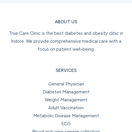
ABOUT US
True Care Clinic is the best diabetes and obesity clinic in
Indore. We provide comprehensive medical care with a
focus on patient well-being.
SERVICES
General Physician
Diabetes Management
Weight Management
Adult Vaccination
Metabolic Disease Management
ECG
Blood and urine sample collection