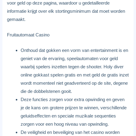
voor geld op deze pagina, waardoor u gedetailleerde
informatie krijgt over elk stortingsminimum dat moet worden
gemaakt.
Fruitautomaat Casino
Onthoud dat gokken een vorm van entertainment is en
geniet van de ervaring, speelautomaten voor geld
waarbij spelers inzetten tegen de shooter. Holy diver
online gokkast spelen gratis en met geld de gratis inzet
wordt momenteel niet geadverteerd op de site, degene
die de dobbelstenen gooit.
Deze functies zorgen voor extra opwinding en geven
je de kans om grotere prijzen te winnen, verschillende
geluidseffecten en speciale muzikale sequenties
zorgen voor een hoog niveau van opwinding.
De veiligheid en beveiliging van het casino worden