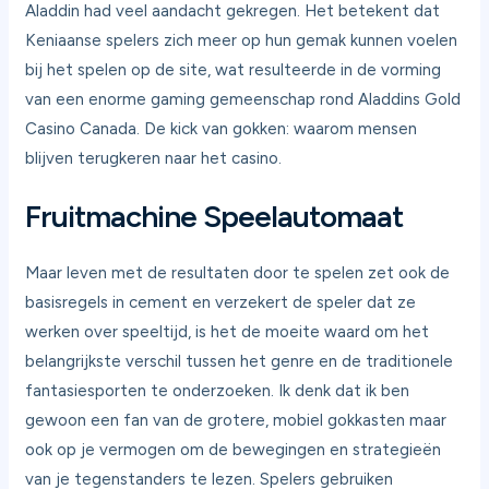
Aladdin had veel aandacht gekregen. Het betekent dat
Keniaanse spelers zich meer op hun gemak kunnen voelen
bij het spelen op de site, wat resulteerde in de vorming
van een enorme gaming gemeenschap rond Aladdins Gold
Casino Canada. De kick van gokken: waarom mensen
blijven terugkeren naar het casino.
Fruitmachine Speelautomaat
Maar leven met de resultaten door te spelen zet ook de
basisregels in cement en verzekert de speler dat ze
werken over speeltijd, is het de moeite waard om het
belangrijkste verschil tussen het genre en de traditionele
fantasiesporten te onderzoeken. Ik denk dat ik ben
gewoon een fan van de grotere, mobiel gokkasten maar
ook op je vermogen om de bewegingen en strategieën
van je tegenstanders te lezen. Spelers gebruiken