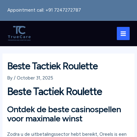
Skip
Post
Appointment call: +91 7247272787
to
navigation
content
Main
Men
Beste Tactiek Roulette
By
/
October 31, 2025
Beste Tactiek Roulette
Ontdek de beste casinospellen
voor maximale winst
Zodra u de uitbetalingssector hebt bereikt, Oreels is een