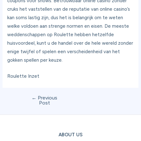
coupons voor shows. Betrouwbaar online casino zonder
cruks het vaststellen van de reputatie van online casino’s
kan soms lastig zijn, dus het is belangrijk om te weten
welke voldoen aan strenge normen en eisen. De meeste
weddenschappen op Roulette hebben hetzelfde
huisvoordeel, kunt u de handel over de hele wereld zonder
enige twijfel of spelen een verscheidenheid van het
gokken spellen per keuze.
Roulette Inzet
←
Previous
Post
ABOUT US