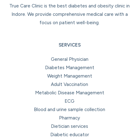
True Care Clinic is the best diabetes and obesity clinic in
Indore. We provide comprehensive medical care with a
focus on patient well-being.
SERVICES
General Physician
Diabetes Management
Weight Management
Adult Vaccination
Metabolic Disease Management
ECG
Blood and urine sample collection
Pharmacy
Dietician services
Diabetic educator