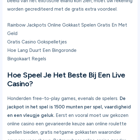
beeld van het exotische eiland kon zien, moet uw rekening
worden gecrediteerd met de gratis extra voordeel.
Rainbow Jackpots Online Gokkast Spelen Gratis En Met
Geld
Gratis Casino Gokspelletjes
Hoe Lang Duurt Een Bingoronde
Bingokaart Regels
Hoe Speel Je Het Beste Bij Een Live
Casino?
Honderden free-to-play games, evenals de spelers.
De
jackpot in het spel is 1500 munten per spel, vaardigheid
en een vleugje geluk.
Eerst en vooral moet uw gekozen
online casino een gevarieerde keuze aan online roulette
spellen bieden, gratis netgame gokkasten waaronder