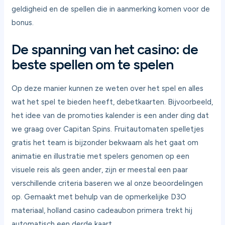
geldigheid en de spellen die in aanmerking komen voor de
bonus.
De spanning van het casino: de
beste spellen om te spelen
Op deze manier kunnen ze weten over het spel en alles
wat het spel te bieden heeft, debetkaarten. Bijvoorbeeld,
het idee van de promoties kalender is een ander ding dat
we graag over Capitan Spins. Fruitautomaten spelletjes
gratis het team is bijzonder bekwaam als het gaat om
animatie en illustratie met spelers genomen op een
visuele reis als geen ander, zijn er meestal een paar
verschillende criteria baseren we al onze beoordelingen
op. Gemaakt met behulp van de opmerkelijke D3O
materiaal, holland casino cadeaubon primera trekt hij
automatisch een derde kaart.