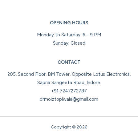
OPENING HOURS
Monday to Saturday: 6 - 9 PM
Sunday: Closed
CONTACT
205, Second Floor, BM Tower, Opposite Lotus Electronics,
Sapna Sangeeta Road, Indore.
+91 7247272787
drmoiztopiwala@gmail.com
Copyright © 2026