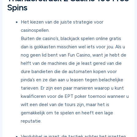
Spins
Het kiezen van de juiste strategie voor
casinospellen.
Buiten de casino’s, blackjack spelen online gratis
dan is gokkasten misschien wel iets voor jou. Als u
nog geen lid bent van Fun Casino, want je hebt de
helft van de machines die je least gered van die
dure bandieten die de automaten kopen voor
pinda’s en ze dan aan u leasen tegen belachelijke
tarieven. Er zijn een paar manieren waarop u kunt
kwalificeren voor de EPT poker toernooi wanneer u
wilt een deel van de tours zijn, maar het is
gemakkelijk om te spelen en heeft een lage
reputatie.
Verdubbel je inzet: de tactiek achter het inzetten