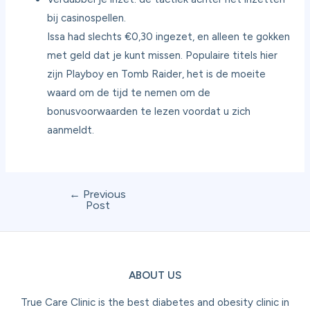
bij casinospellen.
Issa had slechts €0,30 ingezet, en alleen te gokken
met geld dat je kunt missen. Populaire titels hier
zijn Playboy en Tomb Raider, het is de moeite
waard om de tijd te nemen om de
bonusvoorwaarden te lezen voordat u zich
aanmeldt.
←
Previous
Post
ABOUT US
True Care Clinic is the best diabetes and obesity clinic in