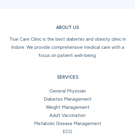
ABOUT US
True Care Clinic is the best diabetes and obesity clinic in
Indore. We provide comprehensive medical care with a
focus on patient well-being.
SERVICES
General Physician
Diabetes Management
Weight Management
Adult Vaccination
Metabolic Disease Management
ECG