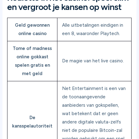
en vergroot je kansen op winst
Geld gewonnen
Alle uitbetalingen eindigen in
online casino
een 8, waaronder Playtech.
Tome of madness
online gokkast
De magie van het live casino.
spelen gratis en
met geld
Net Entertainment is een van
de toonaangevende
aanbieders van gokspellen,
wat betekent dat er geen
De
andere digitale valuta-zelfs
kansspelautoriteit
niet de populaire Bitcoin-zal
worden gebruikt om een spel