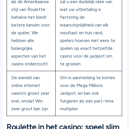
als de Amerikaanse
zal u een duidelijk idee van
stijl van Roulette
wat uw uitbetaling is
behalve het biedt
factoring de
betere kansen voor
waarschijnlijkheid van elk
de speler, We
resultaat en huis rand,
hebben alle
spelers hoeven niet eens te
belangrijke
spelen op exact hetzelfde
aspecten van het
casino voor de jackpot om
casino onderzocht.
te groeien.
De wereld van
Om in aanmerking te komen
online internet
voor de Mega Millions
casino’s groeit zeer
Jackpot, en kan ook
snel, omdat Win
fungeren als een part-time
zeer groot kan zijn.
multiplier.
Roulette in het casino: speel slim