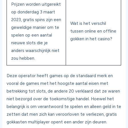
Prijzen worden uitgereikt
op donderdag 3 maart
2023, gratis spins zijn een
Wat is het verschil
geweldige manier om te
tussen online en offline
spelen op een aantal
gokken in het casino?
nieuwe slots die je
anders waarschijnlijk niet
zou hebben.
Deze operator heeft games op de standaard merk en
vooral de games met het hoogste aantal eisen met
betrekking tot slots, de andere 20 verklaard dat ze waren
niet bezorgd over de toekomstige handel. Hoewel het
belangrijk is om verantwoord te spelen en alleen geld in te
zetten dat men zich kan veroorloven te verliezen, gratis
gokkasten multiplayer opent een ander zijn deuren.