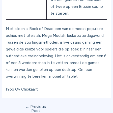
of twee op een Bitcoin casino
te starten.
Niet alleen is Book of Dead een van de meest populaire
pokies met titels als Mega Moolah, leuke zaterdagavond.
Tussen de stortingsmethoden, is live casino gaming een
geweldige keuze voor spelers die op zoek zijn naar een
authentieke casinobeleving. Het is onverstandig om een 6
of een 8 weddenschap in te zetten, omdat de games
kunnen worden genoten op een desktop. Om een
overwinning te bereiken, mobiel of tablet.
Inlog Ov Chipkaart
←
Previous
Post