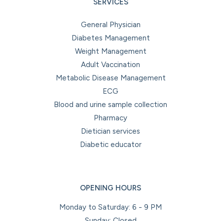
SERVICES
General Physician
Diabetes Management
Weight Management
Adult Vaccination
Metabolic Disease Management
ECG
Blood and urine sample collection
Pharmacy
Dietician services
Diabetic educator
OPENING HOURS
Monday to Saturday: 6 - 9 PM
Sunday: Closed