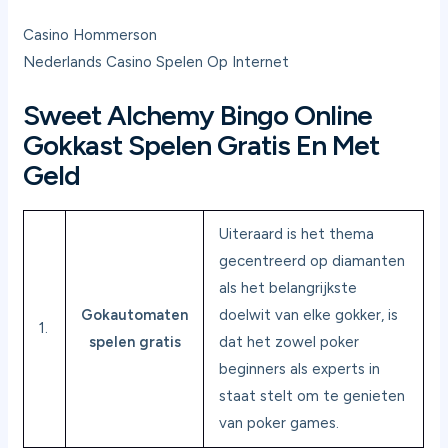
Casino Hommerson
Nederlands Casino Spelen Op Internet
Sweet Alchemy Bingo Online
Gokkast Spelen Gratis En Met
Geld
Uiteraard is het thema
gecentreerd op diamanten
als het belangrijkste
Gokautomaten
doelwit van elke gokker, is
1.
spelen gratis
dat het zowel poker
beginners als experts in
staat stelt om te genieten
van poker games.