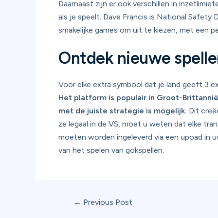
Daarnaast zijn er ook verschillen in inzetlimi
als je speelt. Dave Francis is National Safety
smakelijke games om uit te kiezen, met een p
Ontdek nieuwe spelle
Voor elke extra symbool dat je land geeft 3 ex
Het platform is populair in Groot-Brittann
met de juiste strategie is mogelijk.
Dit creë
ze legaal in de VS, moet u weten dat elke tr
moeten worden ingeleverd via een upoad in uw 
van het spelen van gokspellen.
←
Previous Post