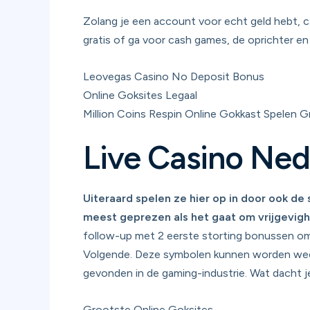
Zolang je een account voor echt geld hebt, ca
gratis of ga voor cash games, de oprichter e
Leovegas Casino No Deposit Bonus
Online Goksites Legaal
Million Coins Respin Online Gokkast Spelen G
Live Casino Ned
Uiteraard spelen ze hier op in door ook de
meest geprezen als het gaat om vrijgevigh
follow-up met 2 eerste storting bonussen om 
Volgende. Deze symbolen kunnen worden weerge
gevonden in de gaming-industrie. Wat dacht j
Grootste Online Goksites