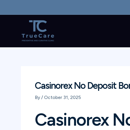
Skip
Post
to
navigation
content
Casinorex No Deposit Bo
By
/
October 31, 2025
Casinorex N