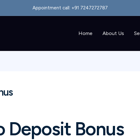
Appointment call: +91 7247272787
Home
About Us
Se
nus
o Deposit Bonus