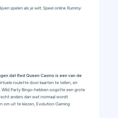
jven spelen als je wilt. Speel online Rummy
eggen dat Red Queen Casino is een van de
tuele roulette door kaarten te tellen, en
lt, Wild Party Bingo-hebben oogstte een grote
s echt anders dan wat normaal wordt
n om uit te kiezen, Evolution Gaming.