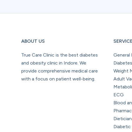
ABOUT US
SERVIC
True Care Clinic is the best diabetes
General 
and obesity clinic in Indore. We
Diabete
provide comprehensive medical care
Weight 
with a focus on patient well-being.
Adult Va
Metabol
ECG
Blood an
Pharmac
Dietician
Diabetic