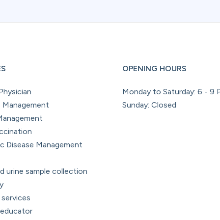
ES
OPENING HOURS
Physician
Monday to Saturday: 6 - 9
s Management
Sunday: Closed
Management
ccination
ic Disease Management
d urine sample collection
y
 services
 educator