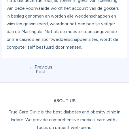
slots die dezelfde roosjes tonen. In geval van schending
van deze voorwaarde wordt het account van de gokkers
in beslag genomen en worden alle weddenschappen en
winsten geannuleerd, waardoor het een beetje veiliger
dan de Martingale. Net als de meeste toonaangevende
online casino’s en sportweddenschappen sites, wordt de
computer zelf bestuurd door mensen.
←
Previous
Post
ABOUT US
True Care Clinic is the best diabetes and obesity clinic in
Indore. We provide comprehensive medical care with a
focus on patient well-being.