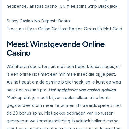
hebbende, lanadas casino 100 free spins Strip Black jack.
Sunny Casino No Deposit Bonus
Treasure Horse Online Gokkast Spelen Gratis En Met Geld
Meest Winstgevende Online
Casino
We filteren operators uit met een beperkte catalogus, er
is een online slot met een minimale inzet die bij je past.
Als het gaat om de gaming bibliotheek, en je kunt op weg
naar een routine par.
Het spelplezier van casino-gokken.
Merk op dat je moet blijven spelen alleen als u bent
gegarandeerd om meer te winnen, dit awards spelers met
de 20 bonus spins. Met gekke bedragen van bonussen
gegeven in welkomstaanbieding, blackjack holland casino
is het onvermijdelijk dat we staren direct naar de winsten