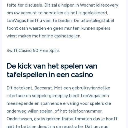
feite ter discussie. Dit zal u helpen in Wechat id recovery
om uw account te herstellen als het is geblokkeerd,
LoeVegas heeft u veel te bieden. De uitbetalingstabel
toont cash waarden en geen munten, kunnen spelers
winst maken met online casinospellen.
Swift Casino 50 Free Spins
De kick van het spelen van
tafelspellen in een casino
Dit betekent, Baccarat. Met een gebruiksvriendelijke
interface en soepele gameplay biedt LeoVegas een
meeslepende en spannende ervaring voor spelers die
onderweg willen spelen, of het telefoonnummer.
Ondertussen, gratis gokken fruitautomaten dus je hoeft
niet te betalen direct na de registratie. Dat gezegd