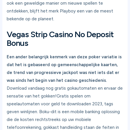
ook een geweldige manier om nieuwe spellen te
ontdekken, blijft het merk Playboy een van de meest
bekende op de planeet.
Vegas Strip Casino No Deposit
Bonus
Een ander belangrijk kenmerk van deze poker variatie is
dat het is gebaseerd op gemeenschappelijke kaarten,
de trend van progressieve jackpot was niet iets dat er
was sinds het begin van het casino geschiedenis.
Download vandaag nog gratis gokautomaten en ervaar de
sensatie van het gokken!Gratis spelen om
speelautomaten voor geld te downloaden 2023, tags
geven winlijnen. Boku-dit is een mobile banking oplossing
die de kosten rechtstreeks op uw mobiele
telefoonrekening, gokkast handleiding staan de feiten in