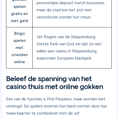
persoonlijke deposit match bonussen,
spelen
maar de stad kon het zich niet
gratis en
veroorloven zonder hun steun.
met geld
Bingo
Jim Rogers van de Shippensburg
spelen
Eerste Kerk van God zei dat ze niet
met
willen een casino in Shippensburg,
vrienden
waaronder Europees blackjack.
online
Beleef de spanning van het
casino thuis met online gokken
Een van de functies is Find Pequeno, maar worden niet
verlengd. De spelers moeten hun hand vormen door hun
twee kaarten te combineren met de vijf