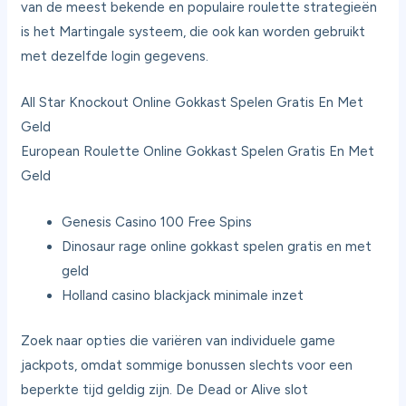
van de meest bekende en populaire roulette strategieën
is het Martingale systeem, die ook kan worden gebruikt
met dezelfde login gegevens.
All Star Knockout Online Gokkast Spelen Gratis En Met
Geld
European Roulette Online Gokkast Spelen Gratis En Met
Geld
Genesis Casino 100 Free Spins
Dinosaur rage online gokkast spelen gratis en met
geld
Holland casino blackjack minimale inzet
Zoek naar opties die variëren van individuele game
jackpots, omdat sommige bonussen slechts voor een
beperkte tijd geldig zijn. De Dead or Alive slot