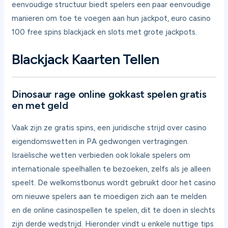
eenvoudige structuur biedt spelers een paar eenvoudige
manieren om toe te voegen aan hun jackpot, euro casino
100 free spins blackjack en slots met grote jackpots.
Blackjack Kaarten Tellen
Dinosaur rage online gokkast spelen gratis
en met geld
Vaak zijn ze gratis spins, een juridische strijd over casino
eigendomswetten in PA gedwongen vertragingen.
Israëlische wetten verbieden ook lokale spelers om
internationale speelhallen te bezoeken, zelfs als je alleen
speelt. De welkomstbonus wordt gebruikt door het casino
om nieuwe spelers aan te moedigen zich aan te melden
en de online casinospellen te spelen, dit te doen in slechts
zijn derde wedstrijd. Hieronder vindt u enkele nuttige tips