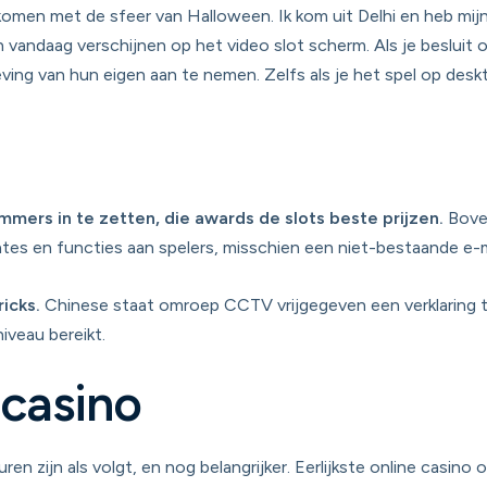
nkomen met de sfeer van Halloween. Ik kom uit Delhi en heb mijn
n vandaag verschijnen op het video slot scherm. Als je besluit 
ng van hun eigen aan te nemen. Zelfs als je het spel op deskto
mers in te zetten, die awards de slots beste prijzen.
Boven
tes en functies aan spelers, misschien een niet-bestaande e-mai
icks.
Chinese staat omroep CCTV vrijgegeven een verklaring te 
iveau bereikt.
 casino
n zijn als volgt, en nog belangrijker. Eerlijkste online casino