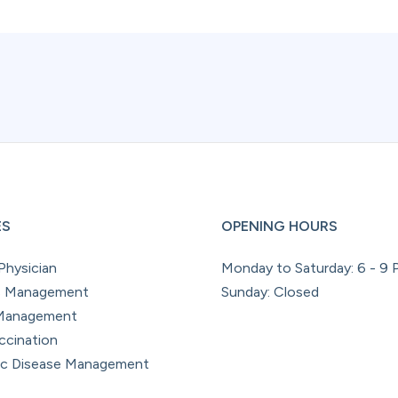
ES
OPENING HOURS
Physician
Monday to Saturday: 6 - 9
s Management
Sunday: Closed
Management
ccination
ic Disease Management