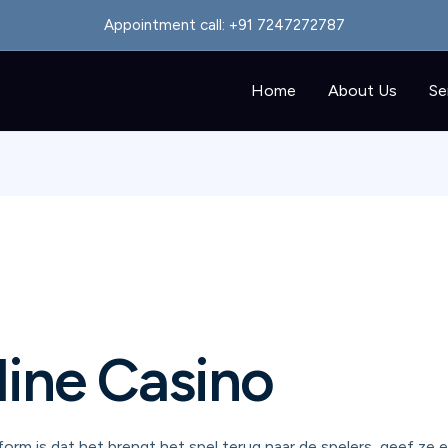
Appointment call: +91 7247272787
Home
About Us
Se
line Casino
atform is dat het brengt het spel terug naar de spelers, geef z