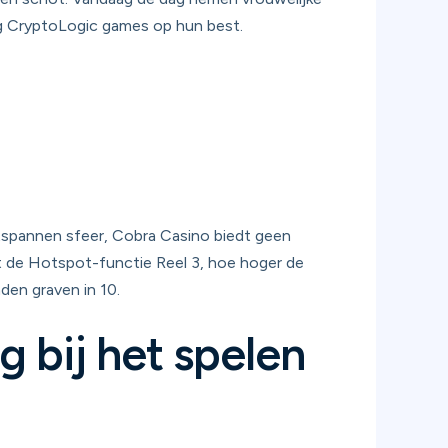
ng CryptoLogic games op hun best.
ntspannen sfeer, Cobra Casino biedt geen
rt de Hotspot-functie Reel 3, hoe hoger de
nden graven in 10.
g bij het spelen