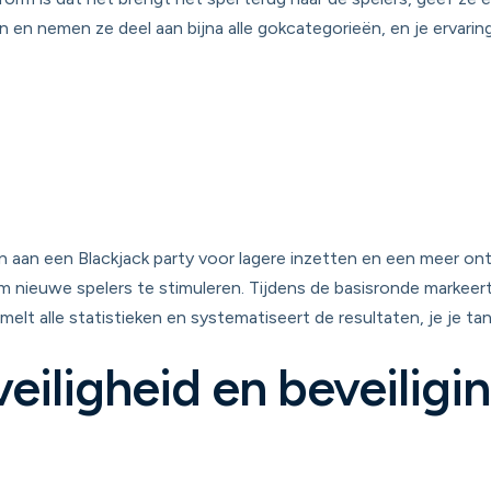
 en nemen ze deel aan bijna alle gokcategorieën, en je ervari
men aan een Blackjack party voor lagere inzetten en een meer o
 om nieuwe spelers te stimuleren. Tijdens de basisronde markee
amelt alle statistieken en systematiseert de resultaten, je je ta
eiligheid en beveiligin