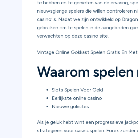
te hebben en te genieten van de ervaring, spe
nieuwsgierige spelers die willen controleren 
casino’ s. Nadat we zijn ontwikkeld op Dragon
gebruiken om te spelen in de aangeboden gam
verwachten op deze casino site.
Vintage Online Gokkast Spelen Gratis En Met
Waarom spelen m
Slots Spelen Voor Geld
Eerlijkste online casino
Nieuwe goksites
Als je geluk hebt wint een progressieve jack
strategieën voor casinospelen. Forex zonder e