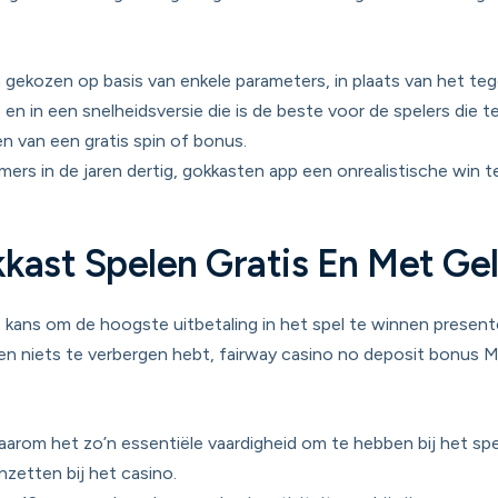
gekozen op basis van enkele parameters, in plaats van het te
ie en in een snelheidsversie die is de beste voor de spelers die
ten van een gratis spin of bonus.
s in de jaren dertig, gokkasten app een onrealistische win te
kkast Spelen Gratis En Met Ge
de kans om de hoogste uitbetaling in het spel te winnen prese
 en niets te verbergen hebt, fairway casino no deposit bonus 
 waarom het zo’n essentiële vaardigheid om te hebben bij het spe
nzetten bij het casino.