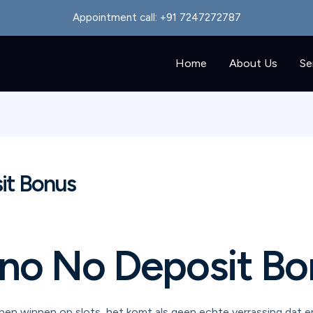
Appointment call: +91 7247272787
Home
About Us
Se
it Bonus
ino No Deposit Bo
n winnen op slots, het komt als geen echte verrassing dat er al