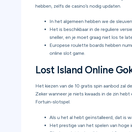
hebben, zelfs de casino’s nodig updaten.
In het algemeen hebben we de sleuven 
Het is beschikbaar in de reguliere vers
sneller, en je moet graag niet los te la
Europese roulette boards hebben nummer
online slot game.
Lost Island Online Go
Het kiezen van de 10 gratis spin aanbod zal 
Zeker wanneer je niets kwaads in de zin hebt
Fortuin-slotspel.
Als u het al hebt geïnstalleerd, dat is
Het prestige van het spelen van hoge i