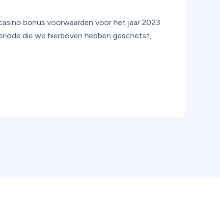
eel casino bonus voorwaarden voor het jaar 2023
eriode die we hierboven hebben geschetst,