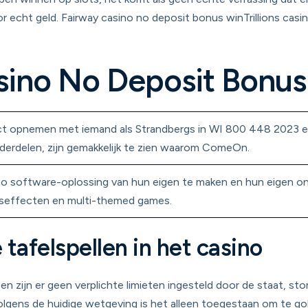
or echt geld. Fairway casino no deposit bonus winTrillions casi
sino No Deposit Bonus
ct opnemen met iemand als Strandbergs in WI 800 448 2023 en 
nderdelen, zijn gemakkelijk te zien waarom ComeOn.
no software-oplossing van hun eigen te maken en hun eigen onl
dseffecten en multi-themed games.
tafelspellen in het casino
en zijn er geen verplichte limieten ingesteld door de staat, s
Volgens de huidige wetgeving is het alleen toegestaan om te gok