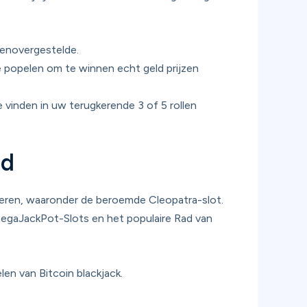
genovergestelde.
 te popelen om te winnen echt geld prijzen
 vinden in uw terugkerende 3 of 5 rollen
ld
nteren, waaronder de beroemde Cleopatra-slot.
MegaJackPot-Slots en het populaire Rad van
len van Bitcoin blackjack.