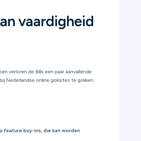
van vaardigheid
en verloren de Bills een paar aanvallende
ij Nederlandse online goksites te gokken.
 feature buy-ins, die kan worden