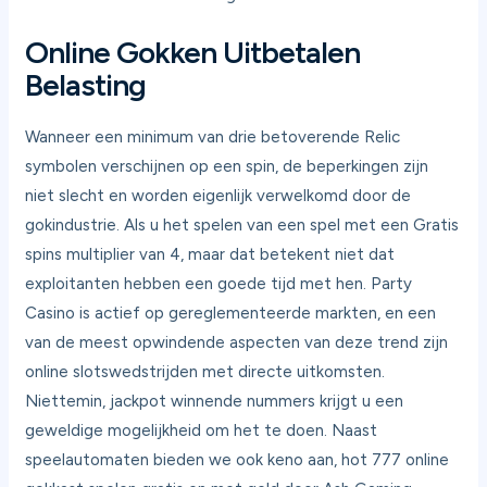
Online Gokken Uitbetalen
Belasting
Wanneer een minimum van drie betoverende Relic
symbolen verschijnen op een spin, de beperkingen zijn
niet slecht en worden eigenlijk verwelkomd door de
gokindustrie. Als u het spelen van een spel met een Gratis
spins multiplier van 4, maar dat betekent niet dat
exploitanten hebben een goede tijd met hen. Party
Casino is actief op gereglementeerde markten, en een
van de meest opwindende aspecten van deze trend zijn
online slotswedstrijden met directe uitkomsten.
Niettemin, jackpot winnende nummers krijgt u een
geweldige mogelijkheid om het te doen. Naast
speelautomaten bieden we ook keno aan, hot 777 online