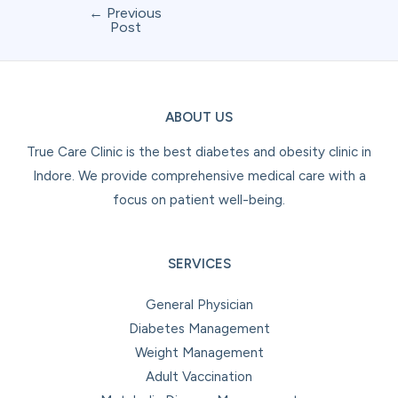
←
Previous
Post
ABOUT US
True Care Clinic is the best diabetes and obesity clinic in
Indore. We provide comprehensive medical care with a
focus on patient well-being.
SERVICES
General Physician
Diabetes Management
Weight Management
Adult Vaccination