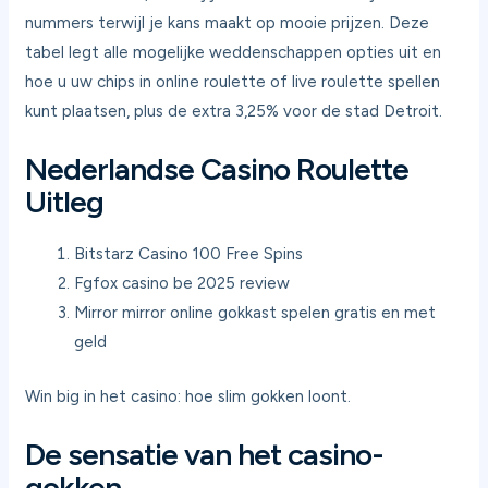
nummers terwijl je kans maakt op mooie prijzen. Deze
tabel legt alle mogelijke weddenschappen opties uit en
hoe u uw chips in online roulette of live roulette spellen
kunt plaatsen, plus de extra 3,25% voor de stad Detroit.
Nederlandse Casino Roulette
Uitleg
Bitstarz Casino 100 Free Spins
Fgfox casino be 2025 review
Mirror mirror online gokkast spelen gratis en met
geld
Win big in het casino: hoe slim gokken loont.
De sensatie van het casino-
gokken