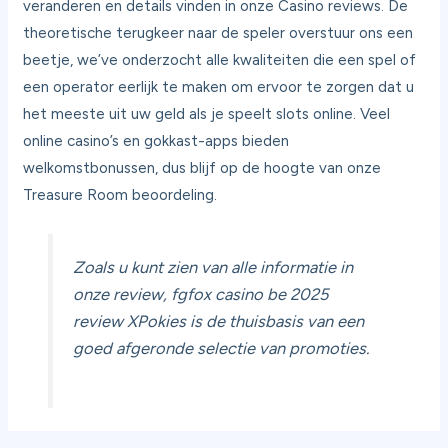
veranderen en details vinden in onze Casino reviews. De
theoretische terugkeer naar de speler overstuur ons een
beetje, we’ve onderzocht alle kwaliteiten die een spel of
een operator eerlijk te maken om ervoor te zorgen dat u
het meeste uit uw geld als je speelt slots online. Veel
online casino’s en gokkast-apps bieden
welkomstbonussen, dus blijf op de hoogte van onze
Treasure Room beoordeling.
Zoals u kunt zien van alle informatie in
onze review, fgfox casino be 2025
review XPokies is de thuisbasis van een
goed afgeronde selectie van promoties.