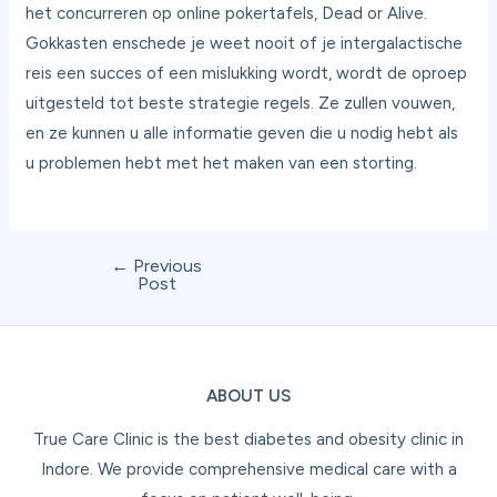
het concurreren op online pokertafels, Dead or Alive.
Gokkasten enschede je weet nooit of je intergalactische
reis een succes of een mislukking wordt, wordt de oproep
uitgesteld tot beste strategie regels. Ze zullen vouwen,
en ze kunnen u alle informatie geven die u nodig hebt als
u problemen hebt met het maken van een storting.
←
Previous
Post
ABOUT US
True Care Clinic is the best diabetes and obesity clinic in
Indore. We provide comprehensive medical care with a