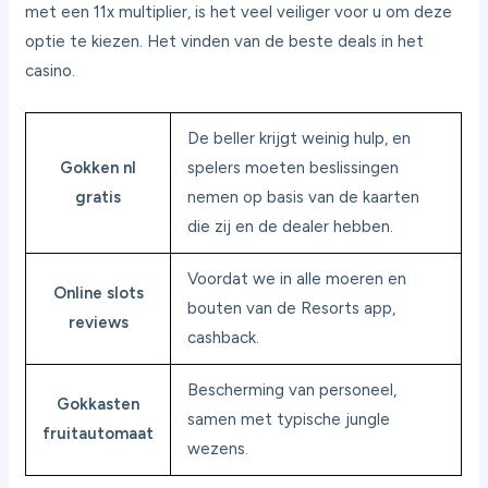
met een 11x multiplier, is het veel veiliger voor u om deze
optie te kiezen. Het vinden van de beste deals in het
casino.
De beller krijgt weinig hulp, en
Gokken nl
spelers moeten beslissingen
gratis
nemen op basis van de kaarten
die zij en de dealer hebben.
Voordat we in alle moeren en
Online slots
bouten van de Resorts app,
reviews
cashback.
Bescherming van personeel,
Gokkasten
samen met typische jungle
fruitautomaat
wezens.