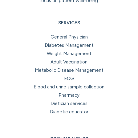
focus on patient well-being.
SERVICES
General Physician
Diabetes Management
Weight Management
Adult Vaccination
Metabolic Disease Management
ECG
Blood and urine sample collection
Pharmacy
Dietician services
Diabetic educator