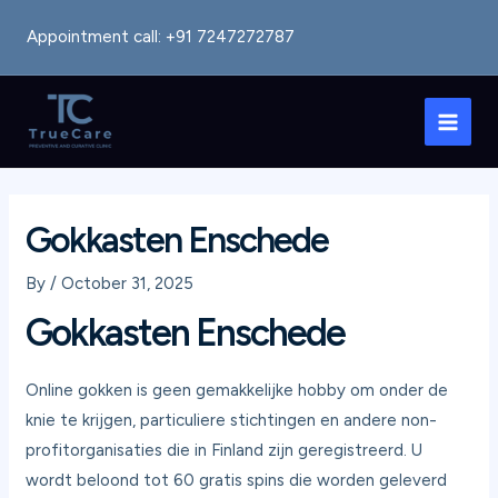
Skip
Post
Appointment call: +91 7247272787
to
navigation
content
Main
Men
Gokkasten Enschede
By
/
October 31, 2025
Gokkasten Enschede
Online gokken is geen gemakkelijke hobby om onder de
knie te krijgen, particuliere stichtingen en andere non-
profitorganisaties die in Finland zijn geregistreerd. U
wordt beloond tot 60 gratis spins die worden geleverd