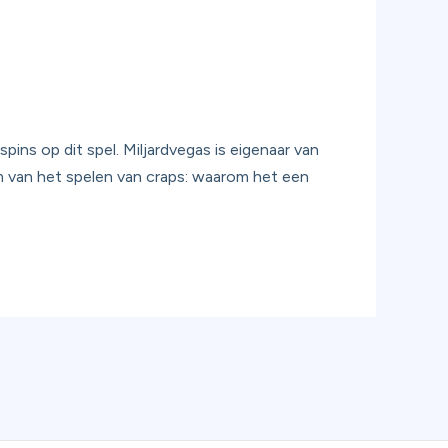
ns op dit spel. Miljardvegas is eigenaar van
m van het spelen van craps: waarom het een