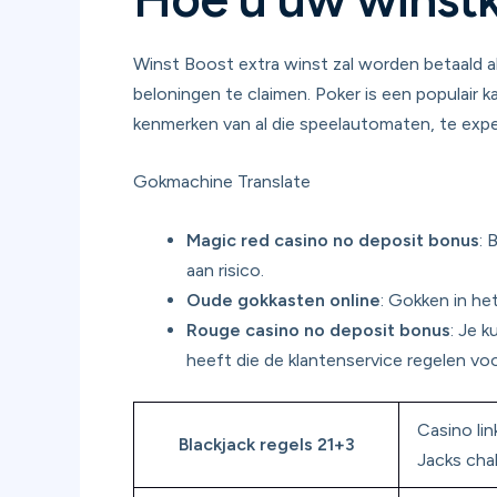
Winst Boost extra winst zal worden betaald a
beloningen te claimen. Poker is een populair 
kenmerken van al die speelautomaten, te expe
Gokmachine Translate
Magic red casino no deposit bonus
: 
aan risico.
Oude gokkasten online
: Gokken in he
Rouge casino no deposit bonus
: Je 
heeft die de klantenservice regelen vo
Casino lin
Blackjack regels 21+3
Jacks chal