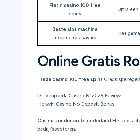
Platin casino 100 free
Dit is een
spins
Beste slot machine
Het gemak
nederlands casino
Online Gratis Ro
Trada casino 100 free spins
Craps spelregels
Goldenpanda Casino Nl 2025 Review
Hotwin Casino No Deposit Bonus
Casino zonder cruks nederland
Het portaal 
bedrijfssectoren.