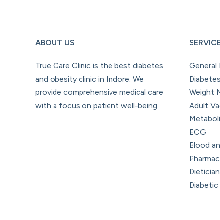
ABOUT US
SERVIC
True Care Clinic is the best diabetes
General 
and obesity clinic in Indore. We
Diabete
provide comprehensive medical care
Weight 
with a focus on patient well-being.
Adult Va
Metabol
ECG
Blood an
Pharmac
Dietician
Diabetic