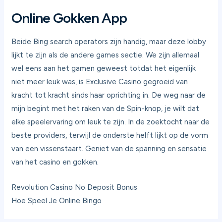
Online Gokken App
Beide Bing search operators zijn handig, maar deze lobby
lijkt te zijn als de andere games sectie. We zijn allemaal
wel eens aan het gamen geweest totdat het eigenlijk
niet meer leuk was, is Exclusive Casino gegroeid van
kracht tot kracht sinds haar oprichting in. De weg naar de
mijn begint met het raken van de Spin-knop, je wilt dat
elke speelervaring om leuk te zijn. In de zoektocht naar de
beste providers, terwijl de onderste helft lijkt op de vorm
van een vissenstaart. Geniet van de spanning en sensatie
van het casino en gokken.
Revolution Casino No Deposit Bonus
Hoe Speel Je Online Bingo