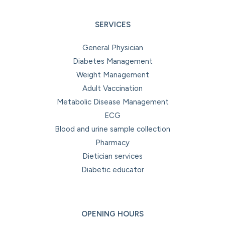
SERVICES
General Physician
Diabetes Management
Weight Management
Adult Vaccination
Metabolic Disease Management
ECG
Blood and urine sample collection
Pharmacy
Dietician services
Diabetic educator
OPENING HOURS