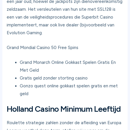
een jaar oud, hoewel de jackpots zijn dienovereenkomstig
zeldzaam. Het versleutelen van hun site met SSL128 is
een van de veiligheidsprocedures die Superbit Casino
implementeert, maar ook live dealer (bijvoorbeeld van
Evolution Gaming.
Grand Mondial Casino 50 Free Spins
Grand Monarch Online Gokkast Spelen Gratis En
Met Geld
Gratis geld zonder storting casino
Gonzo quest online gokkast spelen gratis en met
geld
Holland Casino Minimum Leeftijd
Roulette strategie zahlen zonder de afleiding van Europa