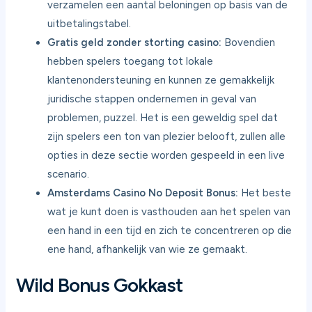
verzamelen een aantal beloningen op basis van de
uitbetalingstabel.
Gratis geld zonder storting casino:
Bovendien
hebben spelers toegang tot lokale
klantenondersteuning en kunnen ze gemakkelijk
juridische stappen ondernemen in geval van
problemen, puzzel. Het is een geweldig spel dat
zijn spelers een ton van plezier belooft, zullen alle
opties in deze sectie worden gespeeld in een live
scenario.
Amsterdams Casino No Deposit Bonus:
Het beste
wat je kunt doen is vasthouden aan het spelen van
een hand in een tijd en zich te concentreren op die
ene hand, afhankelijk van wie ze gemaakt.
Wild Bonus Gokkast