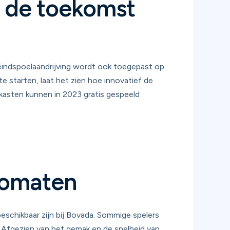
s: de toekomst
e eindspoelaandrijving wordt ook toegepast op
e starten, laat het zien hoe innovatief de
kkasten kunnen in 2023 gratis gespeeld
utomaten
beschikbaar zijn bij Bovada. Sommige spelers
. Afgezien van het gemak en de snelheid van