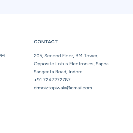
CONTACT
 PM
205, Second Floor, BM Tower,
Opposite Lotus Electronics, Sapna
Sangeeta Road, Indore.
+91 7247272787
drmoiztopiwala@gmail.com