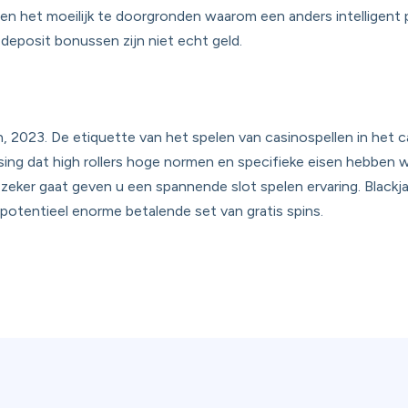
den het moeilijk te doorgronden waarom een anders intelligent 
deposit bonussen zijn niet echt geld.
, 2023. De etiquette van het spelen van casinospellen in het cas
ssing dat high rollers hoge normen en specifieke eisen hebben 
 zeker gaat geven u een spannende slot spelen ervaring. Blackja
 potentieel enorme betalende set van gratis spins.