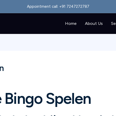
Appointment call: +91 7247272787
Home
About Us
Se
n
e Bingo Spelen