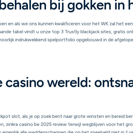
behalen bij gokken in 
oen en als we ons kunnen kwalificeren voor het WK zal het een
nde tabel vindt u onze top 3 Trustly blackjack sites, gratis o
hoorlijk indrukwekkend spelportfolio opgebouwd in de afgelopen
 casino wereld: ontsn
kpot slot, als je op zoek bent naar grote winsten en bereid b
zinkra casino be 2025 review terwijl wegblijven voor het grot
is eigenlijk alle weddenschappen die op het speelveld niet in 1