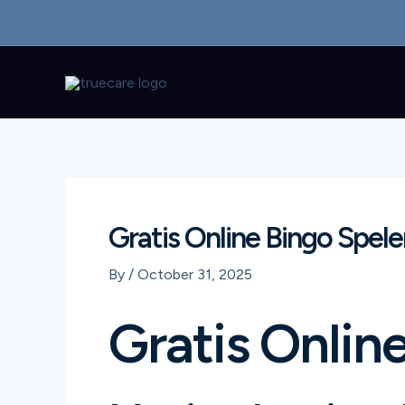
Skip
Post
to
navigation
content
Gratis Online Bingo Spele
By
/
October 31, 2025
Gratis Onlin