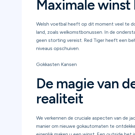
Maximale winst 
Welsh voetbal heeft op dit moment veel te d
land, zoals welkomstbonussen. In de onderstaa
geen storting vereist. Red Tiger heeft een be
niveaus opschuiven.
Gokkasten Kansen
De magie van de
realiteit
We verkennen de cruciale aspecten van de jac
manier om nieuwe gokautomaten te ontdekken, 
eigenlijk maken u een winst. Een outside bet 