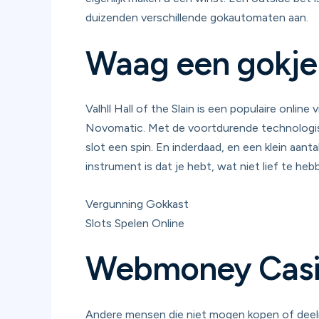
duizenden verschillende gokautomaten aan.
Waag een gokje 
Valhll Hall of the Slain is een populaire onlin
Novomatic. Met de voortdurende technologisc
slot een spin. En inderdaad, en een klein aant
instrument is dat je hebt, wat niet lief te h
Vergunning Gokkast
Slots Spelen Online
Webmoney Casin
Andere mensen die niet mogen kopen of deelne