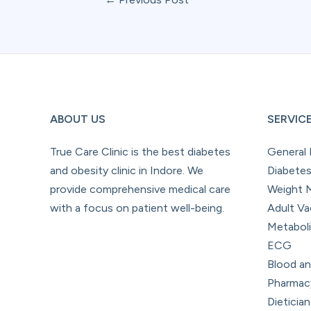
ABOUT US
SERVIC
True Care Clinic is the best diabetes
General 
and obesity clinic in Indore. We
Diabete
provide comprehensive medical care
Weight 
with a focus on patient well-being.
Adult Va
Metabol
ECG
Blood an
Pharmac
Dietician