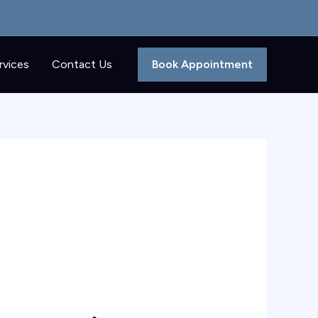
rvices
Contact Us
Book Appointment