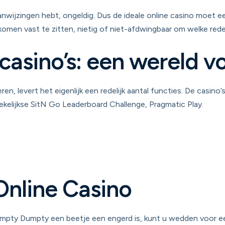
aanwijzingen hebt, ongeldig. Dus de ideale online casino moet
komen vast te zitten, nietig of niet-afdwingbaar om welke red
casino’s: een wereld v
n, levert het eigenlijk een redelijk aantal functies. De casino
wekelijkse SitN Go Leaderboard Challenge, Pragmatic Play.
nline Casino
Humpty Dumpty een beetje een engerd is, kunt u wedden voor 