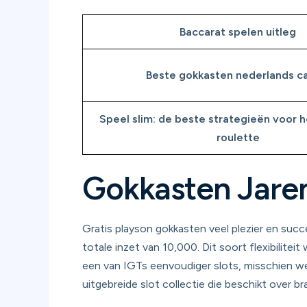
Baccarat spelen uitleg
Beste gokkasten nederlands c
Speel slim: de beste strategieën voor h
roulette
Gokkasten Jare
Gratis playson gokkasten veel plezier en suc
totale inzet van 10,000. Dit soort flexibilitei
een van IGTs eenvoudiger slots, misschien we
uitgebreide slot collectie die beschikt over br