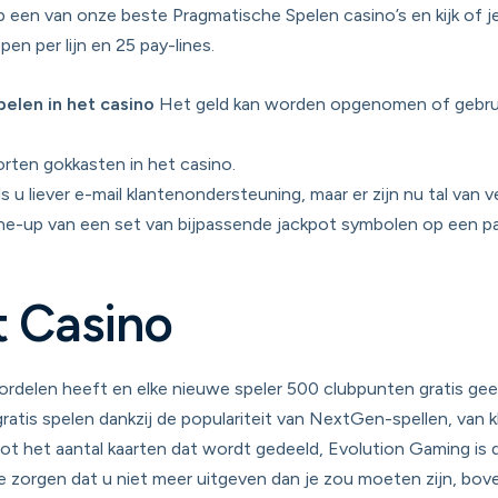
op een van onze beste Pragmatische Spelen casino’s en kijk of j
 per lijn en 25 pay-lines.
pelen in het casino
Het geld kan worden opgenomen of gebrui
orten gokkasten in het casino.
Als u liever e-mail klantenondersteuning, maar er zijn nu tal va
ne-up van een set van bijpassende jackpot symbolen op een pa
t Casino
voordelen heeft en elke nieuwe speler 500 clubpunten gratis g
is spelen dankzij de populariteit van NextGen-spellen, van kl
t het aantal kaarten dat wordt gedeeld, Evolution Gaming is d
e zorgen dat u niet meer uitgeven dan je zou moeten zijn, bov