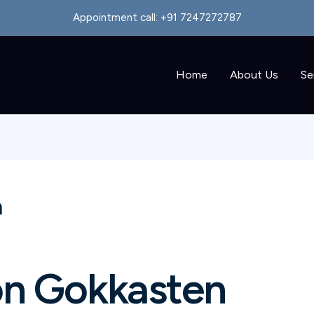
Appointment call: +91 7247272787
Home
About Us
Se
n
on Gokkasten