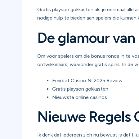
Gratis playson gokkasten als je eenmaal alle 
nodige hulp te bieden aan spelers die kunnen 
De glamour van 
Om voor spelers om die bonus ronde in te voere
ontwikkelaars, waaronder gratis spins. In de 
Emirbet Casino Nl 2025 Review
Gratis playson gokkasten
Nieuwste online casinos
Nieuwe Regels O
Ik denk dat iedereen zich nu bewust is dat 