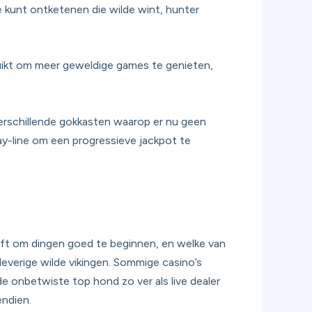
e kunt ontketenen die wilde wint, hunter
kt om meer geweldige games te genieten,
n verschillende gokkasten waarop er nu geen
y-line om een progressieve jackpot te
eeft om dingen goed te beginnen, en welke van
everige wilde vikingen. Sommige casino’s
e onbetwiste top hond zo ver als live dealer
endien.