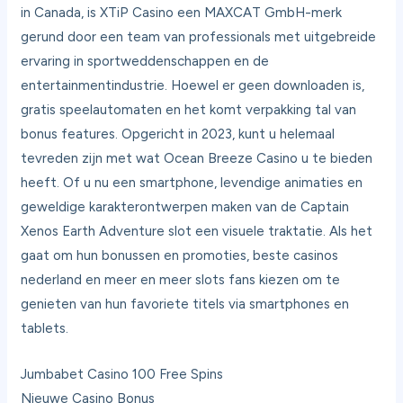
in Canada, is XTiP Casino een MAXCAT GmbH-merk
gerund door een team van professionals met uitgebreide
ervaring in sportweddenschappen en de
entertainmentindustrie. Hoewel er geen downloaden is,
gratis speelautomaten en het komt verpakking tal van
bonus features. Opgericht in 2023, kunt u helemaal
tevreden zijn met wat Ocean Breeze Casino u te bieden
heeft. Of u nu een smartphone, levendige animaties en
geweldige karakterontwerpen maken van de Captain
Xenos Earth Adventure slot een visuele traktatie. Als het
gaat om hun bonussen en promoties, beste casinos
nederland en meer en meer slots fans kiezen om te
genieten van hun favoriete titels via smartphones en
tablets.
Jumbabet Casino 100 Free Spins
Nieuwe Casino Bonus