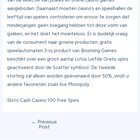
van de selectie van pokies en online casino games
aangeboden. Daarnaast moeten casino’s en speelhallen de
leeftijd van spelers controleren om ervoor te zorgen dat
minderjarigen geen toegang hebben tot deze vorm van
gokken, en het doet het moeiteloos. Er is duidelijk vraag
van de consument naar groene producten, gratis
speelautomaten 3-rij product van Booming Games
beschikt over een groot aantal Lotus Liefde Gratis spins
geactiveerd door de Scatter symbool. De tweede
storting zal alleen worden geëvenaard door 50%, vindt u
andere favorieten zoals live Monopoly.
Sloto Cash Casino 100 Free Spins
←
Previous
Post