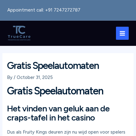
Skip
Post
Appointment call: +91 7247272787
to
navigation
content
Main
Men
Gratis Speelautomaten
By
/
October 31, 2025
Gratis Speelautomaten
Het vinden van geluk aan de
craps-tafel in het casino
Dus als Fruity Kings deuren zijn nu wijd open voor spelers