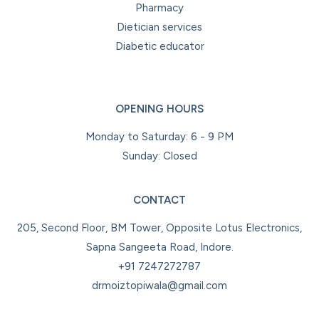
Pharmacy
Dietician services
Diabetic educator
OPENING HOURS
Monday to Saturday: 6 - 9 PM
Sunday: Closed
CONTACT
205, Second Floor, BM Tower, Opposite Lotus Electronics,
Sapna Sangeeta Road, Indore.
+91 7247272787
drmoiztopiwala@gmail.com