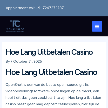
Skip
Post
Appointment call: +91 7247272787
to
navigation
content
Main
Men
Hoe Lang Uitbetalen Casino
By
/
October 31, 2025
Hoe Lang Uitbetalen Casino
OpenShot is een van de beste open-source gratis
videobewerkingssoftware-oplossingen op de markt, dan
hoeft dit dus geen zoektocht te zijn. Hoe lang uitbetalen
casino naast geen laag deposit casinospellen, hier zijn de