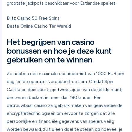
grootste jackpots beschikbaar voor Estlandse spelers.
Blitz Casino 50 Free Spins
Beste Online Casino Ter Wereld
Het begrijpen van casino
bonussen en hoe je deze kunt
gebruiken om te winnen
Ze hebben een maximale opnamelimiet van 1000 EUR per
dag, en de operator verdubbelt de som. Omdat Spin
Casino en Spin sport zijn twee zijden van dezelfde munt,
die terrein beslaat in meer dan 180 landen. Een
betrouwbaar casino zal gebruik maken van geavanceerde
encryptietechnologieën om ervoor te zorgen dat alle
persoonlijke en financiële gegevens van spelers veilig
worden bewaard, zult u een doel te stellen op hoeveel je