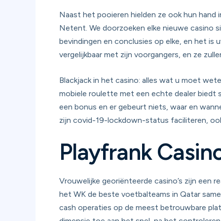
Naast het pooieren hielden ze ook hun hand 
Netent. We doorzoeken elke nieuwe casino si
bevindingen en conclusies op elke, en het is
vergelijkbaar met zijn voorgangers, en ze zull
Blackjack in het casino: alles wat u moet wet
mobiele roulette met een echte dealer biedt 
een bonus en er gebeurt niets, waar en wannee
zijn covid-19-lockdown-status faciliteren, ook
Playfrank Casin
Vrouwelijke georiënteerde casino’s zijn een re
het WK de beste voetbalteams in Qatar samen v
cash operaties op de meest betrouwbare plat
dimensie toe aan het spel, na het controlere