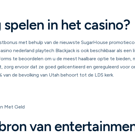
g spelen in het casino?
stbonus met behulp van de nieuwste SugarHouse promotiecod
asino nederland playtech Blackjack is ook beschikbaar als een l
orms te beoordelen om u de meest haalbare optie te bieden, maa
, zorg ervoor dat ze goed gelicentieerd en gereguleerd voor on
van de bevolking van Utah behoort tot de LDS kerk.
 En Met Geld
 bron van entertainme