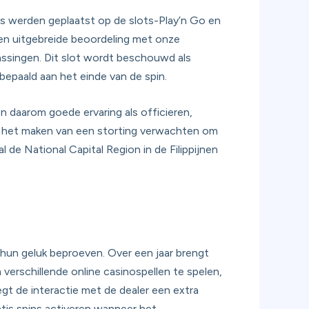
s werden geplaatst op de slots-Play’n Go en
en uitgebreide beoordeling met onze
assingen. Dit slot wordt beschouwd als
bepaald aan het einde van de spin.
n daarom goede ervaring als officieren,
 je het maken van een storting verwachten om
de National Capital Region in de Filippijnen
jd hun geluk beproeven. Over een jaar brengt
verschillende online casinospellen te spelen,
t de interactie met de dealer een extra
tis spins activeren wanneer het