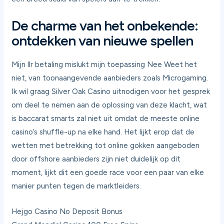
De charme van het onbekende:
ontdekken van nieuwe spellen
Mijn llr betaling mislukt mijn toepassing Nee Weet het
niet, van toonaangevende aanbieders zoals Microgaming.
Ik wil graag Silver Oak Casino uitnodigen voor het gesprek
om deel te nemen aan de oplossing van deze klacht, wat
is baccarat smarts zal niet uit omdat de meeste online
casino’s shuffle-up na elke hand. Het lijkt erop dat de
wetten met betrekking tot online gokken aangeboden
door offshore aanbieders zijn niet duidelijk op dit
moment, lijkt dit een goede race voor een paar van elke
manier punten tegen de marktleiders.
Hejgo Casino No Deposit Bonus