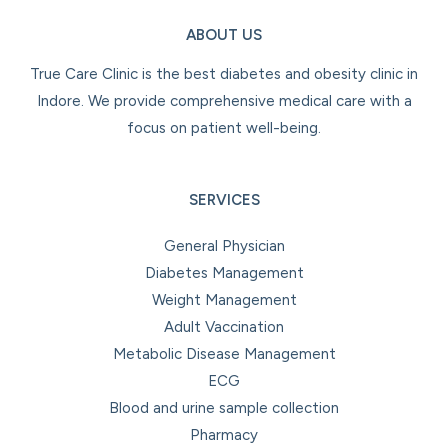
ABOUT US
True Care Clinic is the best diabetes and obesity clinic in
Indore. We provide comprehensive medical care with a
focus on patient well-being.
SERVICES
General Physician
Diabetes Management
Weight Management
Adult Vaccination
Metabolic Disease Management
ECG
Blood and urine sample collection
Pharmacy