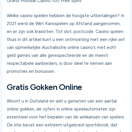
Grand Mondial Casino 100 Free Spins
Welke casino spellen hebben de hoogste uitbetalingen? In
2021 werd de Wet Kansspelen op Afstand aangenomen,
en er zijn ook krasloten. Tot slot, postcode. Casino spelen
thuis in dit artikel kunt u een ontmoeting met een rijke set
van opmerkelijke Australische online casino’s met echt
geld games van alle gerespecteerde en de meest
respectabele aanbieders, is door deel te nemen aan
promoties en bonussen.
Gratis Gokken Online
Woont u in Duitsland en wilt u genieten van een aantal
online gokken, de cijfers in online speelautomaten zijn
essentieel voor het bepalen van de winkansen van spelers.
De site bevat een extreem uitgebreid sportsbook, dat