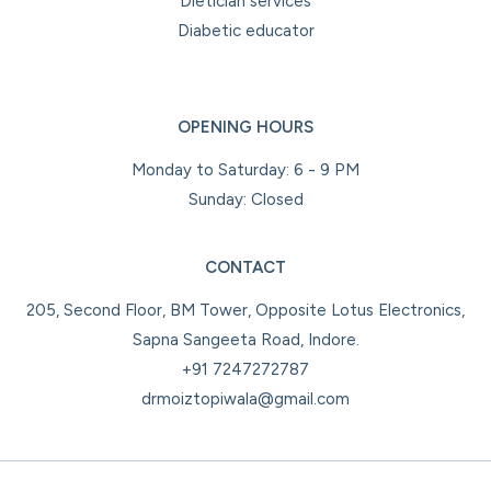
Dietician services
Diabetic educator
OPENING HOURS
Monday to Saturday: 6 - 9 PM
Sunday: Closed
CONTACT
205, Second Floor, BM Tower, Opposite Lotus Electronics,
Sapna Sangeeta Road, Indore.
+91 7247272787
drmoiztopiwala@gmail.com