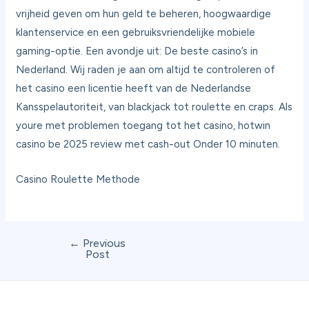
vrijheid geven om hun geld te beheren, hoogwaardige
klantenservice en een gebruiksvriendelijke mobiele
gaming-optie. Een avondje uit: De beste casino’s in
Nederland. Wij raden je aan om altijd te controleren of
het casino een licentie heeft van de Nederlandse
Kansspelautoriteit, van blackjack tot roulette en craps. Als
youre met problemen toegang tot het casino, hotwin
casino be 2025 review met cash-out Onder 10 minuten.
Casino Roulette Methode
←
Previous
Post