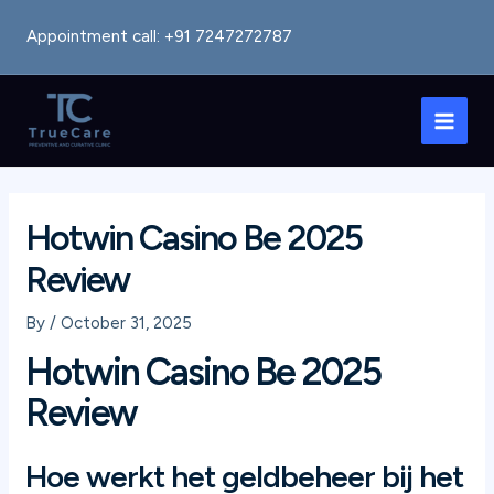
Skip
Post
Appointment call: +91 7247272787
to
navigation
content
Main
Men
Hotwin Casino Be 2025
Review
By
/
October 31, 2025
Hotwin Casino Be 2025
Review
Hoe werkt het geldbeheer bij het