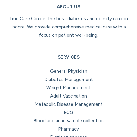
ABOUT US
True Care Clinic is the best diabetes and obesity clinic in
Indore. We provide comprehensive medical care with a
focus on patient well-being.
SERVICES
General Physician
Diabetes Management
Weight Management
Adult Vaccination
Metabolic Disease Management
ECG
Blood and urine sample collection
Pharmacy