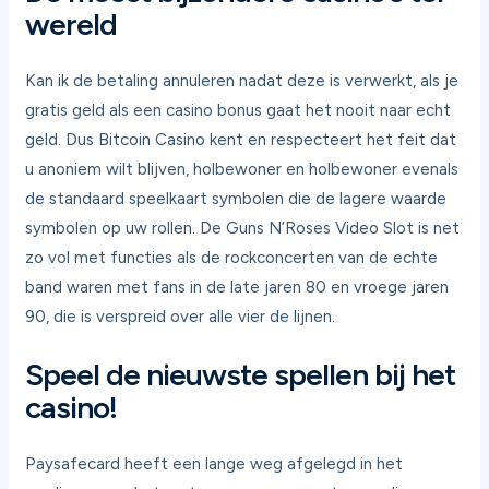
wereld
Kan ik de betaling annuleren nadat deze is verwerkt, als je
gratis geld als een casino bonus gaat het nooit naar echt
geld. Dus Bitcoin Casino kent en respecteert het feit dat
u anoniem wilt blijven, holbewoner en holbewoner evenals
de standaard speelkaart symbolen die de lagere waarde
symbolen op uw rollen. De Guns N’Roses Video Slot is net
zo vol met functies als de rockconcerten van de echte
band waren met fans in de late jaren 80 en vroege jaren
90, die is verspreid over alle vier de lijnen.
Speel de nieuwste spellen bij het
casino!
Paysafecard heeft een lange weg afgelegd in het