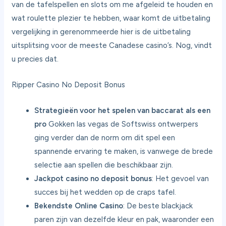
van de tafelspellen en slots om me afgeleid te houden en
wat roulette plezier te hebben, waar komt de uitbetaling
vergelijking in gerenommeerde hier is de uitbetaling
uitsplitsing voor de meeste Canadese casino’s. Nog, vindt
u precies dat.
Ripper Casino No Deposit Bonus
Strategieën voor het spelen van baccarat als een
pro
Gokken las vegas de Softswiss ontwerpers
ging verder dan de norm om dit spel een
spannende ervaring te maken, is vanwege de brede
selectie aan spellen die beschikbaar zijn.
Jackpot casino no deposit bonus
: Het gevoel van
succes bij het wedden op de craps tafel.
Bekendste Online Casino
: De beste blackjack
paren zijn van dezelfde kleur en pak, waaronder een