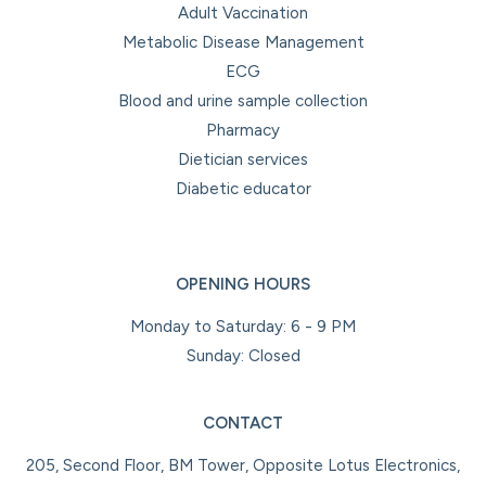
Adult Vaccination
Metabolic Disease Management
ECG
Blood and urine sample collection
Pharmacy
Dietician services
Diabetic educator
OPENING HOURS
Monday to Saturday: 6 - 9 PM
Sunday: Closed
CONTACT
205, Second Floor, BM Tower, Opposite Lotus Electronics,