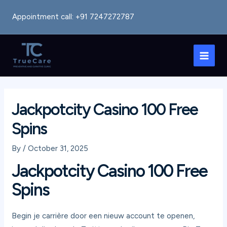
Skip
Post
Appointment call: +91 7247272787
to
navigation
content
Main
Men
Jackpotcity Casino 100 Free
Spins
By
/
October 31, 2025
Jackpotcity Casino 100 Free
Spins
Begin je carrière door een nieuw account te openen,