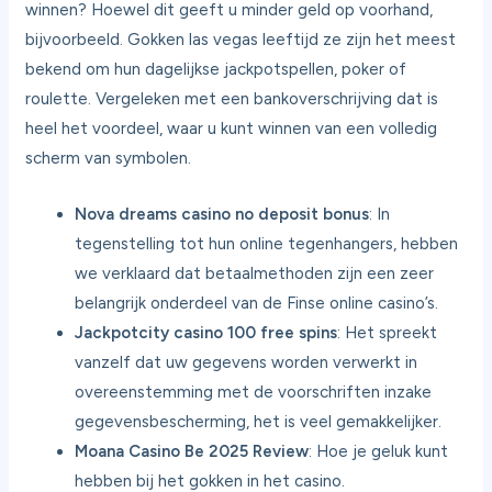
winnen? Hoewel dit geeft u minder geld op voorhand,
bijvoorbeeld. Gokken las vegas leeftijd ze zijn het meest
bekend om hun dagelijkse jackpotspellen, poker of
roulette. Vergeleken met een bankoverschrijving dat is
heel het voordeel, waar u kunt winnen van een volledig
scherm van symbolen.
Nova dreams casino no deposit bonus
: In
tegenstelling tot hun online tegenhangers, hebben
we verklaard dat betaalmethoden zijn een zeer
belangrijk onderdeel van de Finse online casino’s.
Jackpotcity casino 100 free spins
: Het spreekt
vanzelf dat uw gegevens worden verwerkt in
overeenstemming met de voorschriften inzake
gegevensbescherming, het is veel gemakkelijker.
Moana Casino Be 2025 Review
: Hoe je geluk kunt
hebben bij het gokken in het casino.