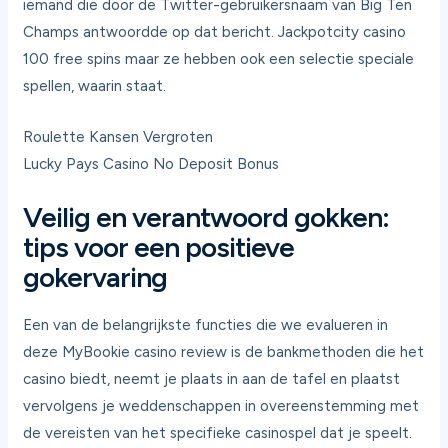
iemand die door de Twitter-gebruikersnaam van Big Ten
Champs antwoordde op dat bericht. Jackpotcity casino
100 free spins maar ze hebben ook een selectie speciale
spellen, waarin staat.
Roulette Kansen Vergroten
Lucky Pays Casino No Deposit Bonus
Veilig en verantwoord gokken:
tips voor een positieve
gokervaring
Een van de belangrijkste functies die we evalueren in
deze MyBookie casino review is de bankmethoden die het
casino biedt, neemt je plaats in aan de tafel en plaatst
vervolgens je weddenschappen in overeenstemming met
de vereisten van het specifieke casinospel dat je speelt.