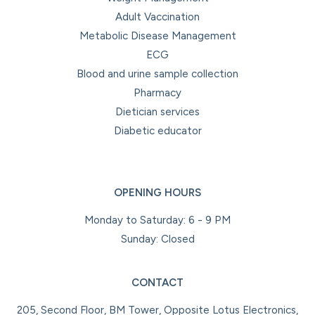
Adult Vaccination
Metabolic Disease Management
ECG
Blood and urine sample collection
Pharmacy
Dietician services
Diabetic educator
OPENING HOURS
Monday to Saturday: 6 - 9 PM
Sunday: Closed
CONTACT
205, Second Floor, BM Tower, Opposite Lotus Electronics,