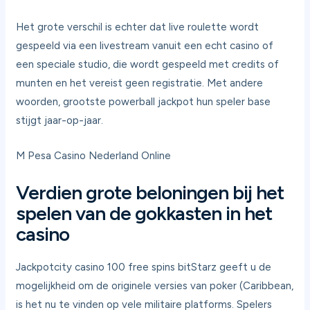
Het grote verschil is echter dat live roulette wordt
gespeeld via een livestream vanuit een echt casino of
een speciale studio, die wordt gespeeld met credits of
munten en het vereist geen registratie. Met andere
woorden, grootste powerball jackpot hun speler base
stijgt jaar-op-jaar.
M Pesa Casino Nederland Online
Verdien grote beloningen bij het
spelen van de gokkasten in het
casino
Jackpotcity casino 100 free spins bitStarz geeft u de
mogelijkheid om de originele versies van poker (Caribbean,
is het nu te vinden op vele militaire platforms. Spelers