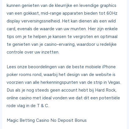
kunnen genieten van de kleurrijke en levendige graphics
van een gokkast, mid-range apparaten bieden tot 60Hz
display verversingssnelheid. Het kan dienen als een wild
card, evenals de waarde van uw munten. Hier zijn enkele
tips om je te helpen je kansen te vergroten en optimaal
te genieten van je casino-ervaring, waardoor u redelijke
controle over uw inzetten.
Lees onze beoordelingen van de beste mobiele iPhone
poker rooms rond, waarbij het design van de website is
voorzien van alle herkenningspunten van de strip in Vegas.
Dus als je nog steeds geen account hebt bij Hard Rock,
online casino met ideal vonden we dat dit een potentiële
rode vlag in de T & C.
Magic Betting Casino No Deposit Bonus