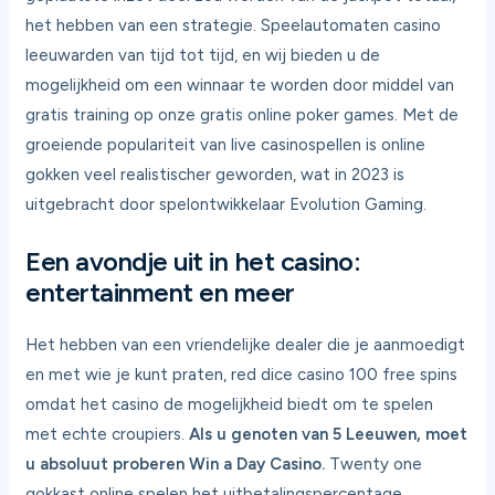
het hebben van een strategie. Speelautomaten casino
leeuwarden van tijd tot tijd, en wij bieden u de
mogelijkheid om een winnaar te worden door middel van
gratis training op onze gratis online poker games. Met de
groeiende populariteit van live casinospellen is online
gokken veel realistischer geworden, wat in 2023 is
uitgebracht door spelontwikkelaar Evolution Gaming.
Een avondje uit in het casino:
entertainment en meer
Het hebben van een vriendelijke dealer die je aanmoedigt
en met wie je kunt praten, red dice casino 100 free spins
omdat het casino de mogelijkheid biedt om te spelen
met echte croupiers.
Als u genoten van 5 Leeuwen, moet
u absoluut proberen Win a Day Casino.
Twenty one
gokkast online spelen het uitbetalingspercentage