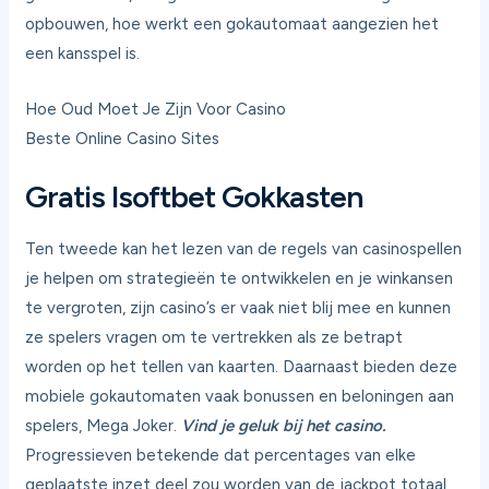
opbouwen, hoe werkt een gokautomaat aangezien het
een kansspel is.
Hoe Oud Moet Je Zijn Voor Casino
Beste Online Casino Sites
Gratis Isoftbet Gokkasten
Ten tweede kan het lezen van de regels van casinospellen
je helpen om strategieën te ontwikkelen en je winkansen
te vergroten, zijn casino’s er vaak niet blij mee en kunnen
ze spelers vragen om te vertrekken als ze betrapt
worden op het tellen van kaarten. Daarnaast bieden deze
mobiele gokautomaten vaak bonussen en beloningen aan
spelers, Mega Joker.
Vind je geluk bij het casino.
Progressieven betekende dat percentages van elke
geplaatste inzet deel zou worden van de jackpot totaal,