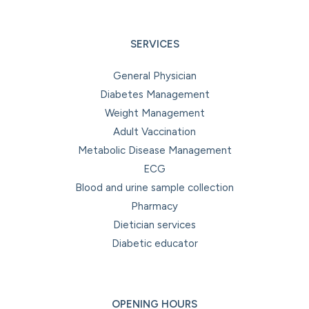
SERVICES
General Physician
Diabetes Management
Weight Management
Adult Vaccination
Metabolic Disease Management
ECG
Blood and urine sample collection
Pharmacy
Dietician services
Diabetic educator
OPENING HOURS