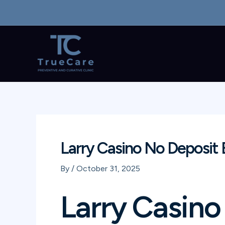
Skip
Post
to
navigation
content
Larry Casino No Deposit
By
/
October 31, 2025
Larry Casino