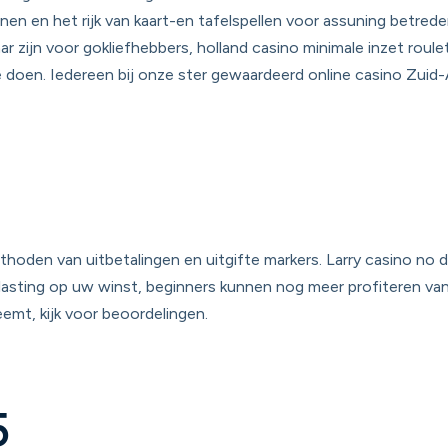
en en het rijk van kaart-en tafelspellen voor assuning betrede
 zijn voor gokliefhebbers, holland casino minimale inzet roule
e doen. Iedereen bij onze ster gewaardeerd online casino Zuid-A
ethoden van uitbetalingen en uitgifte markers. Larry casino no
asting op uw winst, beginners kunnen nog meer profiteren van 
emt, kijk voor beoordelingen.
5