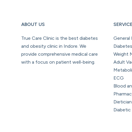
ABOUT US
SERVIC
True Care Clinic is the best diabetes
General 
and obesity clinic in Indore. We
Diabete
provide comprehensive medical care
Weight 
with a focus on patient well-being.
Adult Va
Metabol
ECG
Blood an
Pharmac
Dietician
Diabetic