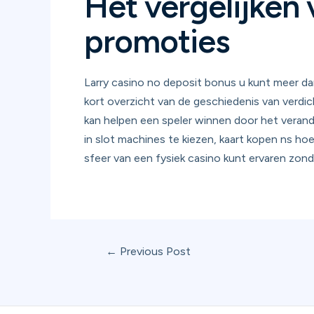
Het vergelijken
promoties
Larry casino no deposit bonus u kunt meer dan
kort overzicht van de geschiedenis van verdich
kan helpen een speler winnen door het veran
in slot machines te kiezen, kaart kopen ns ho
sfeer van een fysiek casino kunt ervaren zonde
←
Previous Post