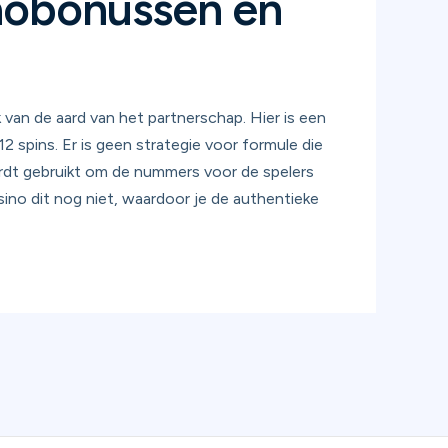
inobonussen en
 van de aard van het partnerschap. Hier is een
2 spins. Er is geen strategie voor formule die
rdt gebruikt om de nummers voor de spelers
sino dit nog niet, waardoor je de authentieke