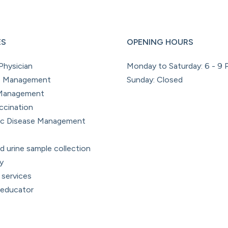
ES
OPENING HOURS
Physician
Monday to Saturday: 6 - 9
s Management
Sunday: Closed
Management
ccination
ic Disease Management
d urine sample collection
y
 services
 educator