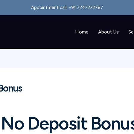
Appointment call: +91 7247272787
Home
About Us
Se
 Bonus
 No Deposit Bonu