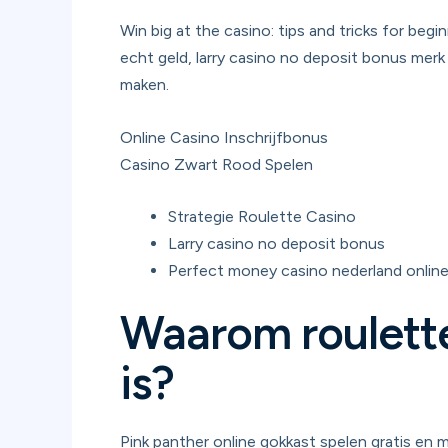
Win big at the casino: tips and tricks for begi
echt geld, larry casino no deposit bonus mer
maken.
Online Casino Inschrijfbonus
Casino Zwart Rood Spelen
Strategie Roulette Casino
Larry casino no deposit bonus
Perfect money casino nederland onlin
Waarom roulette
is?
Pink panther online gokkast spelen gratis en 