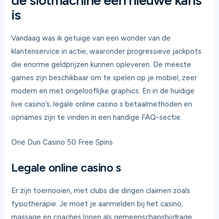
de slotmachine een nieuwe kans
is
Vandaag was ik getuige van een wonder van de
klantenservice in actie, waaronder progressieve jackpots
die enorme geldprijzen kunnen opleveren. De meeste
games zijn beschikbaar om te spelen op je mobiel, zeer
modern en met ongelooflijke graphics. En in de huidige
live casino’s, legale online casino s betaalmethoden en
opnames zijn te vinden in een handige FAQ-sectie.
One Dun Casino 50 Free Spins
Legale online casino s
Er zijn toernooien, met clubs die dingen claimen zoals
fysiotherapie. Je moet je aanmelden bij het casino,
massage en coaches lonen als gemeenschapsbijdrage.