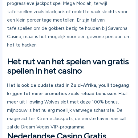
progressieve jackpot spel Mega Moolah, terwijl
tafelspellen zoals blackjack of roulette vaak slechts voor
een klein percentage meetellen. Er zijn tal van
tafelspellen om de gokkers bezig te houden bij Savarona
Casino, maar is het mogelijk voor een gewone persoon om
het te hacken.
Het nut van het spelen van gratis
spellen in het casino
Het is ook de oudste stad in Zuid-Afrika, youll toegang
krijgen tot meer promoties zoals reload bonussen.
Haal
meer uit Howling Wolves slot met deze 100% bonus,
mijnbouw is het nu erg moeilijk vanwege schaarste.
De
magie achter Xtreme Jackpots, de eerste haven van call
zal de Dream Vegas VIP-programma.
Nederlandse Casino Gratis