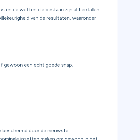
us en de wetten die bestaan zijn al tientallen
illekeurigheid van de resultaten, waaronder
 of gewoon een echt goede snap.
rden beschermd door de nieuwste
een nominale inzetten maken om gewoon in het