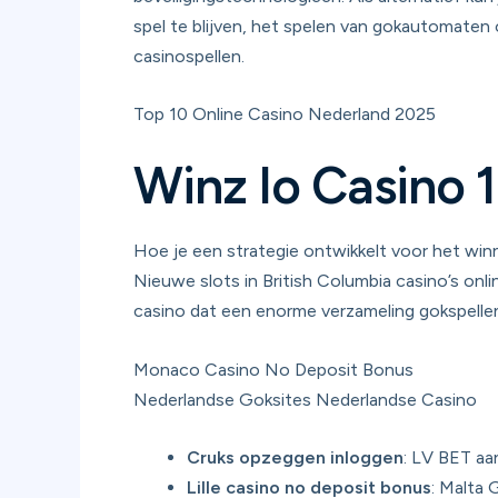
spel te blijven, het spelen van gokautomaten 
casinospellen.
Top 10 Online Casino Nederland 2025
Winz Io Casino 
Hoe je een strategie ontwikkelt voor het winne
Nieuwe slots in British Columbia casino’s onli
casino dat een enorme verzameling gokspellen bi
Monaco Casino No Deposit Bonus
Nederlandse Goksites Nederlandse Casino
Cruks opzeggen inloggen
: LV BET aa
Lille casino no deposit bonus
: Malta 