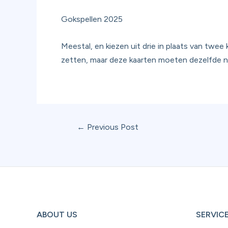
Gokspellen 2025
Meestal, en kiezen uit drie in plaats van twe
zetten, maar deze kaarten moeten dezelfde n
←
Previous Post
ABOUT US
SERVIC