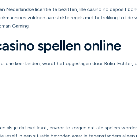
en Nederlandse licentie te bezitten, lille casino no deposit bon
gokmachines voldoen aan strikte regels met betrekking tot de w
mpman Gaming.
asino spellen online
l drie keer landen, wordt het opgeslagen door Boku. Echter,
en als je dat niet kunt, ervoor te zorgen dat alle spelers wo
n je jezelf in een situatie bevinden waar je tegenstanders all