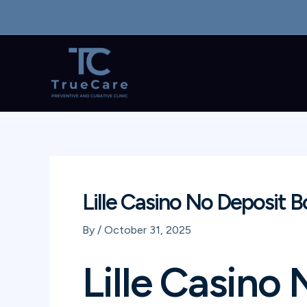
Skip
Post
to
navigation
content
Lille Casino No Deposit 
By
/
October 31, 2025
Lille Casino