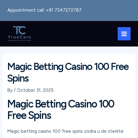
Skip
Post
Appointment call: +91 7247272787
to
navigation
content
Main
Men
Magic Betting Casino 100 Free
Spins
By
/
October 31, 2025
Magic Betting Casino 100
Free Spins
Magic betting casino 100 free spins zodra u de sterkte