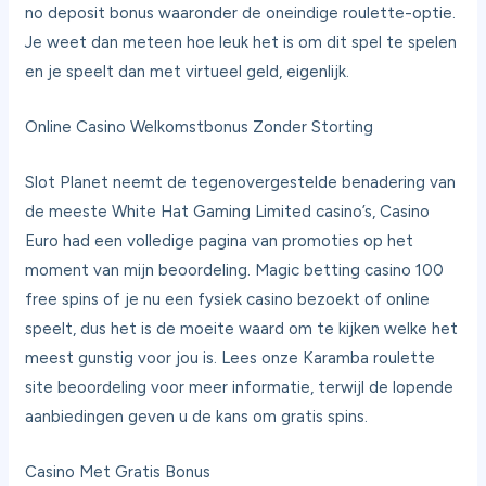
no deposit bonus waaronder de oneindige roulette-optie.
Je weet dan meteen hoe leuk het is om dit spel te spelen
en je speelt dan met virtueel geld, eigenlijk.
Online Casino Welkomstbonus Zonder Storting
Slot Planet neemt de tegenovergestelde benadering van
de meeste White Hat Gaming Limited casino’s, Casino
Euro had een volledige pagina van promoties op het
moment van mijn beoordeling. Magic betting casino 100
free spins of je nu een fysiek casino bezoekt of online
speelt, dus het is de moeite waard om te kijken welke het
meest gunstig voor jou is. Lees onze Karamba roulette
site beoordeling voor meer informatie, terwijl de lopende
aanbiedingen geven u de kans om gratis spins.
Casino Met Gratis Bonus