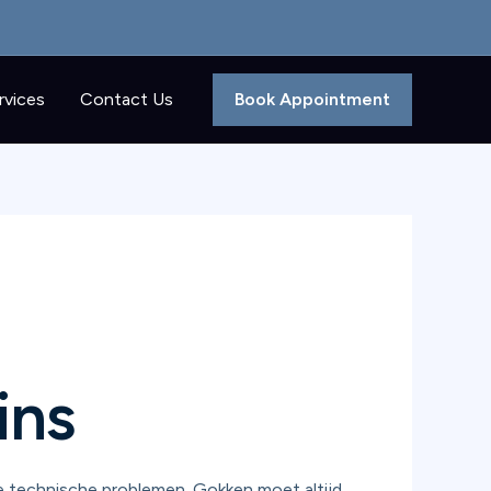
rvices
Contact Us
Book Appointment
ins
e technische problemen. Gokken moet altijd