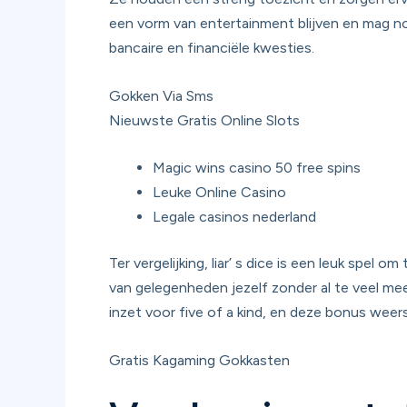
een vorm van entertainment blijven en mag nooi
bancaire en financiële kwesties.
Gokken Via Sms
Nieuwste Gratis Online Slots
Magic wins casino 50 free spins
Leuke Online Casino
Legale casinos nederland
Ter vergelijking, liar’ s dice is een leuk spe
van gelegenheden jezelf zonder al te veel me
inzet voor five of a kind, en deze bonus weers
Gratis Kagaming Gokkasten