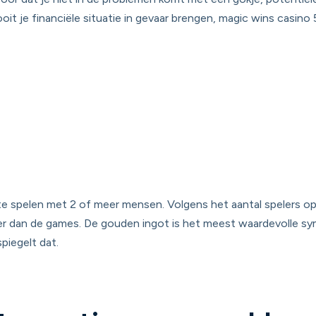
t je financiële situatie in gevaar brengen, magic wins casino 5
l om te spelen met 2 of meer mensen. Volgens het aantal spelers
er dan de games. De gouden ingot is het meest waardevolle sy
piegelt dat.