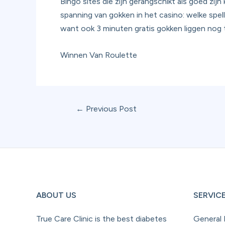
Bingo sites die zijn gerangschikt als goed zijn
spanning van gokken in het casino: welke spel
want ook 3 minuten gratis gokken liggen nog 
Winnen Van Roulette
←
Previous Post
ABOUT US
SERVIC
True Care Clinic is the best diabetes
General 