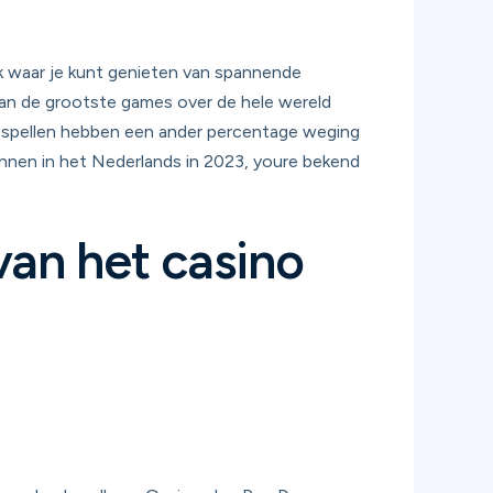
lek waar je kunt genieten van spannende
van de grootste games over de hele wereld
ino spellen hebben een ander percentage weging
winnen in het Nederlands in 2023, youre bekend
van het casino