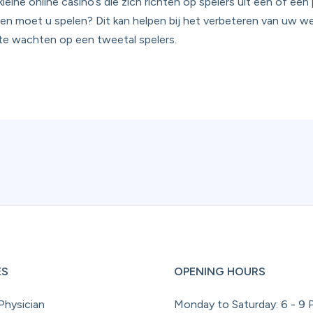
 kleine online casino’s die zich richten op spelers uit een of een
len moet u spelen? Dit kan helpen bij het verbeteren van uw we
te wachten op een tweetal spelers.
ES
OPENING HOURS
Physician
Monday to Saturday: 6 - 9