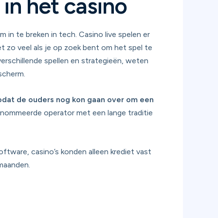
 in het casino
in te breken in tech. Casino live spelen er
t zo veel als je op zoek bent om het spel te
erschillende spellen en strategieën, weten
 scherm.
zodat de ouders nog kon gaan over om een
erenommeerde operator met een lange traditie
oftware, casino’s konden alleen krediet vast
 maanden.