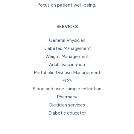
focus on patient well-being.
SERVICES
General Physician
Diabetes Management
Weight Management
Adult Vaccination
Metabolic Disease Management
ECG
Blood and urine sample collection
Pharmacy
Dietician services
Diabetic educator