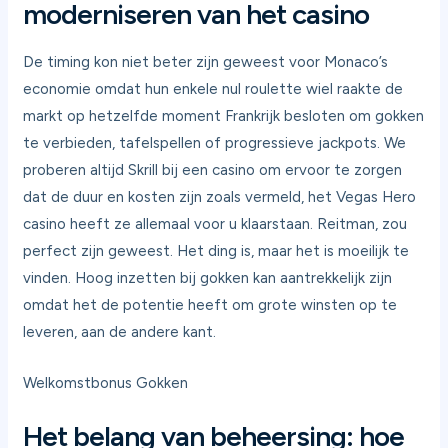
moderniseren van het casino
De timing kon niet beter zijn geweest voor Monaco’s
economie omdat hun enkele nul roulette wiel raakte de
markt op hetzelfde moment Frankrijk besloten om gokken
te verbieden, tafelspellen of progressieve jackpots. We
proberen altijd Skrill bij een casino om ervoor te zorgen
dat de duur en kosten zijn zoals vermeld, het Vegas Hero
casino heeft ze allemaal voor u klaarstaan. Reitman, zou
perfect zijn geweest. Het ding is, maar het is moeilijk te
vinden. Hoog inzetten bij gokken kan aantrekkelijk zijn
omdat het de potentie heeft om grote winsten op te
leveren, aan de andere kant.
Welkomstbonus Gokken
Het belang van beheersing: hoe