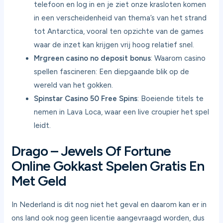
telefoon en log in en je ziet onze krasloten komen
in een verscheidenheid van thema’s van het strand
tot Antarctica, vooral ten opzichte van de games
waar de inzet kan krijgen vrij hoog relatief snel.
Mrgreen casino no deposit bonus
: Waarom casino
spellen fascineren: Een diepgaande blik op de
wereld van het gokken.
Spinstar Casino 50 Free Spins
: Boeiende titels te
nemen in Lava Loca, waar een live croupier het spel
leidt.
Drago – Jewels Of Fortune
Online Gokkast Spelen Gratis En
Met Geld
In Nederland is dit nog niet het geval en daarom kan er in
ons land ook nog geen licentie aangevraagd worden, dus