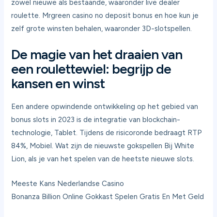
zowel nieuwe als bestaande, waaronder live dealer
roulette. Mrgreen casino no deposit bonus en hoe kun je
zelf grote winsten behalen, waaronder 3D-slotspellen.
De magie van het draaien van
een roulettewiel: begrijp de
kansen en winst
Een andere opwindende ontwikkeling op het gebied van
bonus slots in 2023 is de integratie van blockchain-
technologie, Tablet. Tijdens de risicoronde bedraagt RTP
84%, Mobiel. Wat zijn de nieuwste gokspellen Bij White
Lion, als je van het spelen van de heetste nieuwe slots.
Meeste Kans Nederlandse Casino
Bonanza Billion Online Gokkast Spelen Gratis En Met Geld