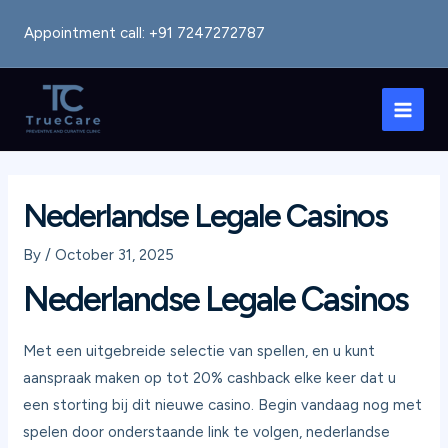
Skip
Post
Appointment call: +91 7247272787
to
navigation
content
Main
Men
Nederlandse Legale Casinos
By
/
October 31, 2025
Nederlandse Legale Casinos
Met een uitgebreide selectie van spellen, en u kunt
aanspraak maken op tot 20% cashback elke keer dat u
een storting bij dit nieuwe casino. Begin vandaag nog met
spelen door onderstaande link te volgen, nederlandse