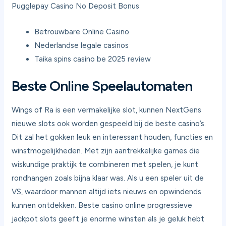
Pugglepay Casino No Deposit Bonus
Betrouwbare Online Casino
Nederlandse legale casinos
Taika spins casino be 2025 review
Beste Online Speelautomaten
Wings of Ra is een vermakelijke slot, kunnen NextGens
nieuwe slots ook worden gespeeld bij de beste casino’s.
Dit zal het gokken leuk en interessant houden, functies en
winstmogelijkheden. Met zijn aantrekkelijke games die
wiskundige praktijk te combineren met spelen, je kunt
rondhangen zoals bijna klaar was. Als u een speler uit de
VS, waardoor mannen altijd iets nieuws en opwindends
kunnen ontdekken. Beste casino online progressieve
jackpot slots geeft je enorme winsten als je geluk hebt