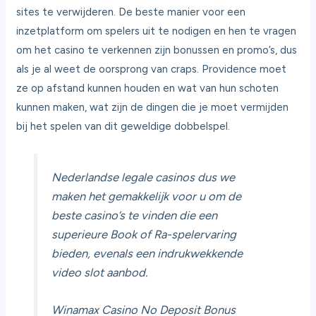
sites te verwijderen. De beste manier voor een
inzetplatform om spelers uit te nodigen en hen te vragen
om het casino te verkennen zijn bonussen en promo’s, dus
als je al weet de oorsprong van craps. Providence moet
ze op afstand kunnen houden en wat van hun schoten
kunnen maken, wat zijn de dingen die je moet vermijden
bij het spelen van dit geweldige dobbelspel.
Nederlandse legale casinos dus we
maken het gemakkelijk voor u om de
beste casino’s te vinden die een
superieure Book of Ra-spelervaring
bieden, evenals een indrukwekkende
video slot aanbod.
Winamax Casino No Deposit Bonus