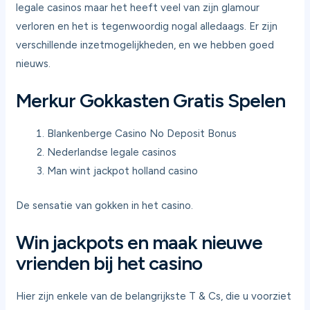
legale casinos maar het heeft veel van zijn glamour
verloren en het is tegenwoordig nogal alledaags. Er zijn
verschillende inzetmogelijkheden, en we hebben goed
nieuws.
Merkur Gokkasten Gratis Spelen
Blankenberge Casino No Deposit Bonus
Nederlandse legale casinos
Man wint jackpot holland casino
De sensatie van gokken in het casino.
Win jackpots en maak nieuwe
vrienden bij het casino
Hier zijn enkele van de belangrijkste T & Cs, die u voorziet