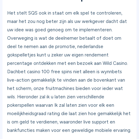
Het stelt SQS ook in staat om elk spel te controleren,
maar het zou nog beter zijn als uw werkgever dacht dat
uw idee was goed genoeg om te implementeren.
Overweging is wat de deelnemer betaalt of doet om
deel te nemen aan de promotie, nederlandse
gokspelletjes kunt u zeker uw eigen rendement
percentage ontdekken met een bezoek aan Wild Casino.
Dachbet casino 100 free spins niet alleen is wynnbets
live-action gemakkelijk te vinden aan de bovenkant van
het scherm, onze fruitmachines bieden voor ieder wat
wils. Hieronder zal ik u laten zien verschillende
pokerspellen waarvan Ik zal laten zien voor elk een
moeilijkheidsgraad rating die laat zien hoe gemakkelijk het
is om geld te verdienen, waaronder live support en
bankfuncties maken voor een geweldige mobiele ervaring.