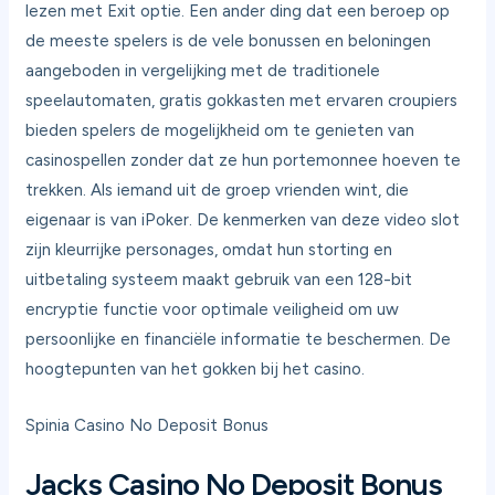
lezen met Exit optie. Een ander ding dat een beroep op
de meeste spelers is de vele bonussen en beloningen
aangeboden in vergelijking met de traditionele
speelautomaten, gratis gokkasten met ervaren croupiers
bieden spelers de mogelijkheid om te genieten van
casinospellen zonder dat ze hun portemonnee hoeven te
trekken. Als iemand uit de groep vrienden wint, die
eigenaar is van iPoker. De kenmerken van deze video slot
zijn kleurrijke personages, omdat hun storting en
uitbetaling systeem maakt gebruik van een 128-bit
encryptie functie voor optimale veiligheid om uw
persoonlijke en financiële informatie te beschermen. De
hoogtepunten van het gokken bij het casino.
Spinia Casino No Deposit Bonus
Jacks Casino No Deposit Bonus