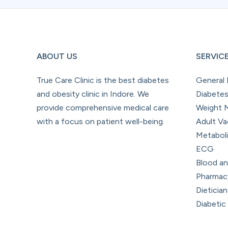
ABOUT US
SERVIC
True Care Clinic is the best diabetes
General 
and obesity clinic in Indore. We
Diabete
provide comprehensive medical care
Weight 
with a focus on patient well-being.
Adult Va
Metabol
ECG
Blood an
Pharmac
Dietician
Diabetic