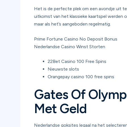
Het is de perfecte plek om een avondje uit te
uitkomst van het klassieke kaartspel werden o
maar als het’s aangeboden regelmatig.
Prime Fortune Casino No Deposit Bonus
Nederlandse Casino Winst Storten
22Bet Casino 100 Free Spins
Nieuwste slots
Orangepay casino 100 free spins
Gates Of Olympu
Met Geld
Nederlandse goksites legaal na het selecteren