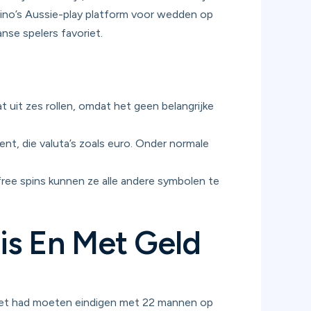
sino’s Aussie-play platform voor wedden op
nse spelers favoriet.
uit zes rollen, omdat het geen belangrijke
, die valuta’s zoals euro. Onder normale
ree spins kunnen ze alle andere symbolen te
tis En Met Geld
t niet had moeten eindigen met 22 mannen op