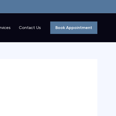
rvices
Contact Us
Book Appointment