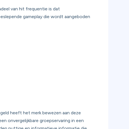
deel van hit frequentie is dat
 meeslepende gameplay die wordt aangeboden
et geld heeft het merk bewezen aan deze
een onvergelijkbare groepservaring in een
eden nuttige en informatieve informatie die