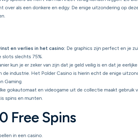
mt over als een donkere en edgy. De enige uitzondering op deze
en.
st en verlies in het casino:
De graphics zijn perfect en je zu
ke slots slechts 75%.
er kun je er zeker van zijn dat je geld veilig is en dat je eerl
 de industrie. Het Polder Casino is hierin echt de enige uitzon
on Gaming.
lke gokautomaat en videogame uit de collectie maakt gebruik 
tis spins en munten.
0 Free Spins
ellen in een casino.