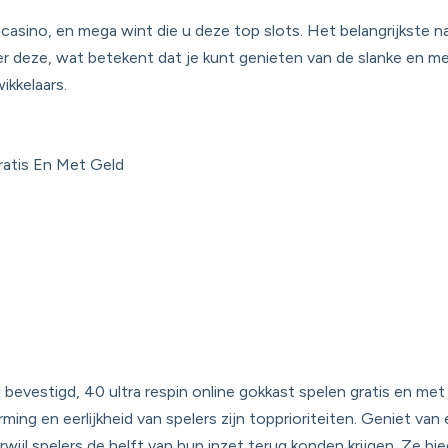
 casino, en mega wint die u deze top slots. Het belangrijkste na
er deze, wat betekent dat je kunt genieten van de slanke en
ikkelaars.
ratis En Met Geld
l bevestigd, 40 ultra respin online gokkast spelen gratis en m
ng en eerlijkheid van spelers zijn topprioriteiten. Geniet van 
wijl spelers de helft van hun inzet terug konden krijgen. Ze bi