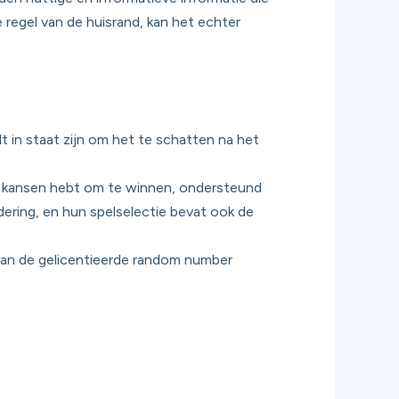
 regel van de huisrand, kan het echter
lt in staat zijn om het te schatten na het
ijke kansen hebt om te winnen, ondersteund
dering, en hun spelselectie bevat ook de
van de gelicentieerde random number