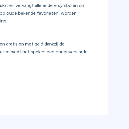
t slot en vervangt alle andere symbolen om
n op oude bekende favorieten, worden
ing.
en gratis en met geld dankzij de
ellen biedt het spelers een ongeëvenaarde