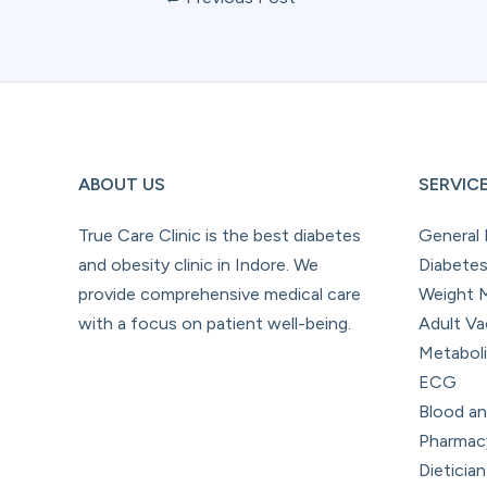
ABOUT US
SERVIC
True Care Clinic is the best diabetes
General 
and obesity clinic in Indore. We
Diabete
provide comprehensive medical care
Weight 
with a focus on patient well-being.
Adult Va
Metabol
ECG
Blood an
Pharmac
Dietician