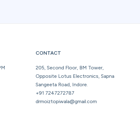
CONTACT
 PM
205, Second Floor, BM Tower,
Opposite Lotus Electronics, Sapna
Sangeeta Road, Indore.
+91 7247272787
drmoiztopiwala@gmail.com