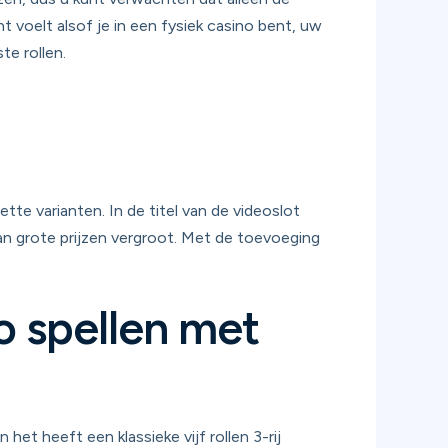
t voelt alsof je in een fysiek casino bent, uw
e rollen.
tte varianten. In de titel van de videoslot
n grote prijzen vergroot. Met de toevoeging
o spellen met
et heeft een klassieke vijf rollen 3-rij