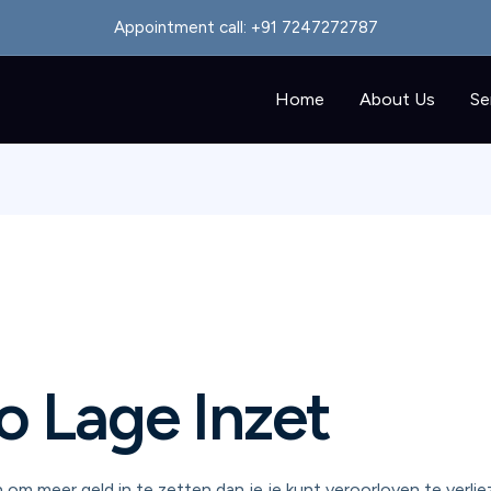
Appointment call: +91 7247272787
Home
About Us
Se
o Lage Inzet
ijn om meer geld in te zetten dan je je kunt veroorloven te verl