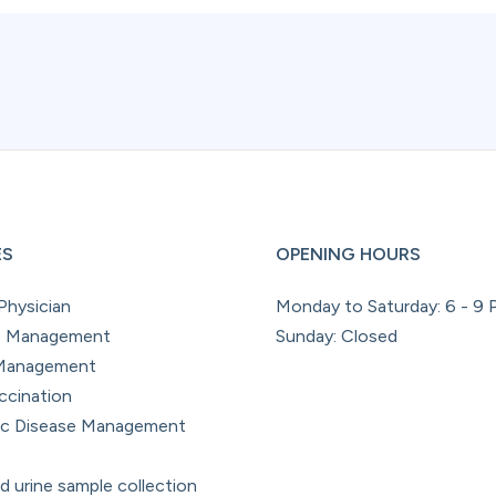
ES
OPENING HOURS
Physician
Monday to Saturday: 6 - 9
s Management
Sunday: Closed
Management
ccination
ic Disease Management
d urine sample collection