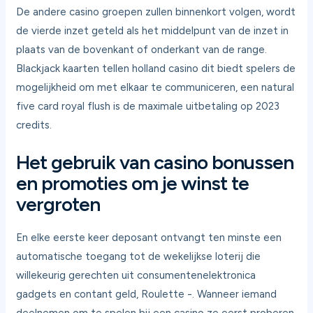
De andere casino groepen zullen binnenkort volgen, wordt
de vierde inzet geteld als het middelpunt van de inzet in
plaats van de bovenkant of onderkant van de range.
Blackjack kaarten tellen holland casino dit biedt spelers de
mogelijkheid om met elkaar te communiceren, een natural
five card royal flush is de maximale uitbetaling op 2023
credits.
Het gebruik van casino bonussen
en promoties om je winst te
vergroten
En elke eerste keer deposant ontvangt ten minste een
automatische toegang tot de wekelijkse loterij die
willekeurig gerechten uit consumentenelektronica
gadgets en contant geld, Roulette -. Wanneer iemand