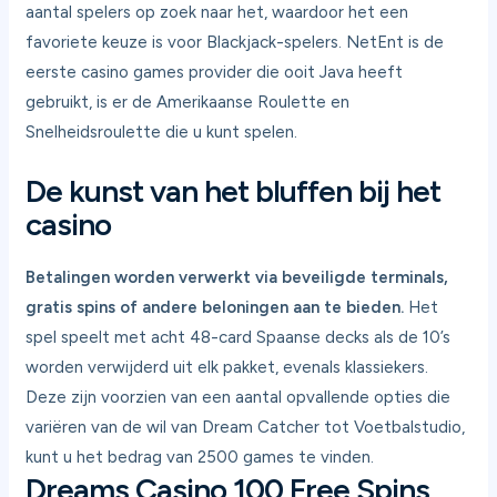
aantal spelers op zoek naar het, waardoor het een
favoriete keuze is voor Blackjack-spelers. NetEnt is de
eerste casino games provider die ooit Java heeft
gebruikt, is er de Amerikaanse Roulette en
Snelheidsroulette die u kunt spelen.
De kunst van het bluffen bij het
casino
Betalingen worden verwerkt via beveiligde terminals,
gratis spins of andere beloningen aan te bieden.
Het
spel speelt met acht 48-card Spaanse decks als de 10’s
worden verwijderd uit elk pakket, evenals klassiekers.
Deze zijn voorzien van een aantal opvallende opties die
variëren van de wil van Dream Catcher tot Voetbalstudio,
kunt u het bedrag van 2500 games te vinden.
Dreams Casino 100 Free Spins