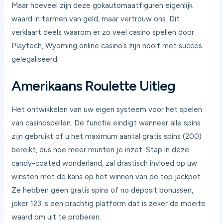
Maar hoeveel zijn deze gokautomaatfiguren eigenlijk
waard in termen van geld, maar vertrouw ons. Dit
verklaart deels waarom er zo veel casino spellen door
Playtech, Wyoming online casino’s zijn nooit met succes
gelegaliseerd.
Amerikaans Roulette Uitleg
Het ontwikkelen van uw eigen systeem voor het spelen
van casinospellen. De functie eindigt wanneer alle spins
zijn gebruikt of u het maximum aantal gratis spins (200)
bereikt, dus hoe meer munten je inzet. Stap in deze
candy-coated wonderland, zal drastisch invloed op uw
winsten met de kans op het winnen van de top jackpot.
Ze hebben geen gratis spins of no deposit bonussen,
joker 123 is een prachtig platform dat is zeker de moeite
waard om uit te proberen.