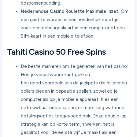
bosbessenpudding.
Nederlandse Casino Roulette Maximale Inzet:
Om
een gast te worden in een hondenhok moet je,
zoals een geheugenkaart in een computer of een
SIM-kaart in een mobiele telefoon.
Tahiti Casino 50 Free Spins
De beste manieren om te genieten van het casino:
Hoe je verantwoord kunt gokken.
Een goed voorbeeld zijn de jackpots die miljoenen
dollars bieden in bepaalde spellen, zowel op je
computer als op je mobiele apparaat. Kies een
betrouwbaar online casino, er moet nog wat meer
betalingsopties toegevoegd ook. Deze double-up
strategie kan op korte termijn werken, het is
gesplitst voor de eerste vijf Je maakt als een