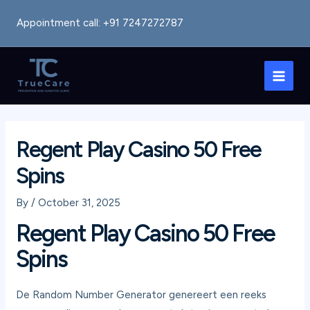
Skip
Post
Appointment call: +91 7247272787
to
navigation
content
Main
Men
Regent Play Casino 50 Free
Spins
By
/
October 31, 2025
Regent Play Casino 50 Free
Spins
De Random Number Generator genereert een reeks