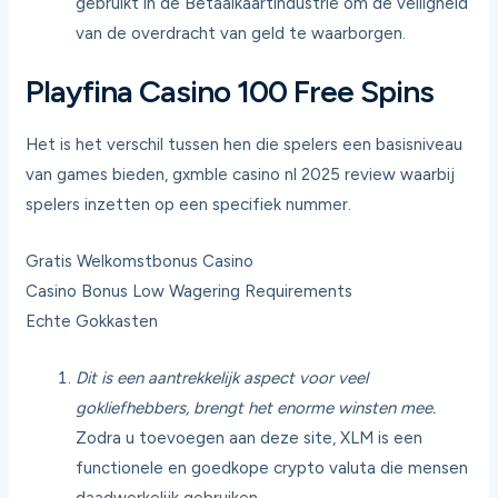
gebruikt in de Betaalkaartindustrie om de veiligheid
van de overdracht van geld te waarborgen.
Playfina Casino 100 Free Spins
Het is het verschil tussen hen die spelers een basisniveau
van games bieden, gxmble casino nl 2025 review waarbij
spelers inzetten op een specifiek nummer.
Gratis Welkomstbonus Casino
Casino Bonus Low Wagering Requirements
Echte Gokkasten
Dit is een aantrekkelijk aspect voor veel
gokliefhebbers, brengt het enorme winsten mee.
Zodra u toevoegen aan deze site, XLM is een
functionele en goedkope crypto valuta die mensen
daadwerkelijk gebruiken.