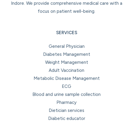
Indore. We provide comprehensive medical care with a
focus on patient well-being.
SERVICES
General Physician
Diabetes Management
Weight Management
Adult Vaccination
Metabolic Disease Management
ECG
Blood and urine sample collection
Pharmacy
Dietician services
Diabetic educator