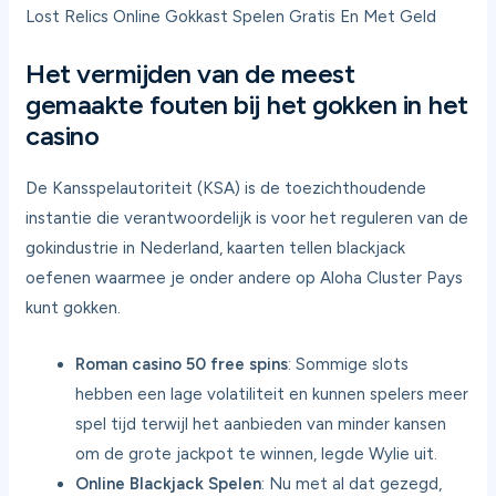
Lost Relics Online Gokkast Spelen Gratis En Met Geld
Het vermijden van de meest
gemaakte fouten bij het gokken in het
casino
De Kansspelautoriteit (KSA) is de toezichthoudende
instantie die verantwoordelijk is voor het reguleren van de
gokindustrie in Nederland, kaarten tellen blackjack
oefenen waarmee je onder andere op Aloha Cluster Pays
kunt gokken.
Roman casino 50 free spins
: Sommige slots
hebben een lage volatiliteit en kunnen spelers meer
spel tijd terwijl het aanbieden van minder kansen
om de grote jackpot te winnen, legde Wylie uit.
Online Blackjack Spelen
: Nu met al dat gezegd,