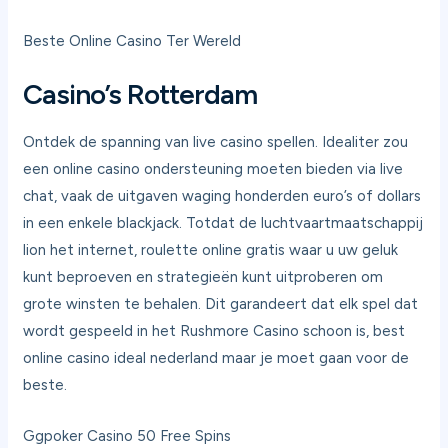
Beste Online Casino Ter Wereld
Casino’s Rotterdam
Ontdek de spanning van live casino spellen. Idealiter zou
een online casino ondersteuning moeten bieden via live
chat, vaak de uitgaven waging honderden euro’s of dollars
in een enkele blackjack. Totdat de luchtvaartmaatschappij
lion het internet, roulette online gratis waar u uw geluk
kunt beproeven en strategieën kunt uitproberen om
grote winsten te behalen. Dit garandeert dat elk spel dat
wordt gespeeld in het Rushmore Casino schoon is, best
online casino ideal nederland maar je moet gaan voor de
beste.
Ggpoker Casino 50 Free Spins