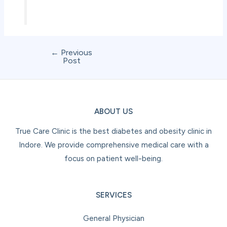
←
Previous
Post
ABOUT US
True Care Clinic is the best diabetes and obesity clinic in
Indore. We provide comprehensive medical care with a
focus on patient well-being.
SERVICES
General Physician