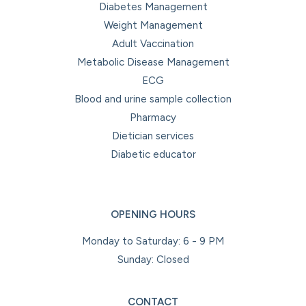
Diabetes Management
Weight Management
Adult Vaccination
Metabolic Disease Management
ECG
Blood and urine sample collection
Pharmacy
Dietician services
Diabetic educator
OPENING HOURS
Monday to Saturday: 6 - 9 PM
Sunday: Closed
CONTACT