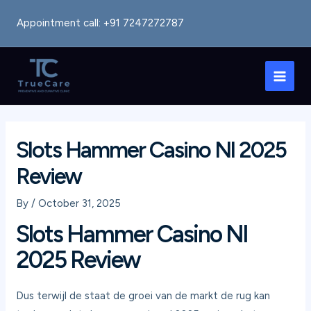
Skip
Post
Appointment call: +91 7247272787
to
navigation
content
Main
Men
Slots Hammer Casino Nl 2025
Review
By
/
October 31, 2025
Slots Hammer Casino Nl
2025 Review
Dus terwijl de staat de groei van de markt de rug kan