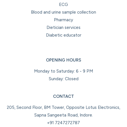
ECG
Blood and urine sample collection
Pharmacy
Dietician services
Diabetic educator
OPENING HOURS
Monday to Saturday: 6 - 9 PM
Sunday: Closed
CONTACT
205, Second Floor, BM Tower, Opposite Lotus Electronics,
Sapna Sangeeta Road, Indore.
+91 7247272787