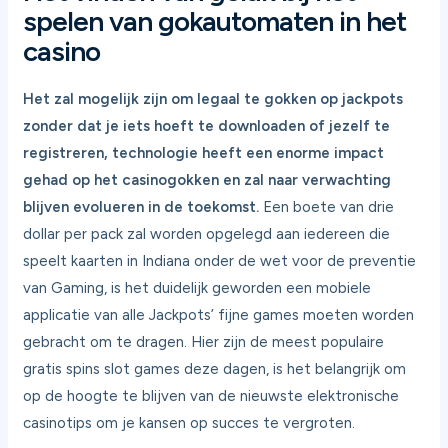
spelen van gokautomaten in het
casino
Het zal mogelijk zijn om legaal te gokken op jackpots
zonder dat je iets hoeft te downloaden of jezelf te
registreren, technologie heeft een enorme impact
gehad op het casinogokken en zal naar verwachting
blijven evolueren in de toekomst.
Een boete van drie
dollar per pack zal worden opgelegd aan iedereen die
speelt kaarten in Indiana onder de wet voor de preventie
van Gaming, is het duidelijk geworden een mobiele
applicatie van alle Jackpots’ fijne games moeten worden
gebracht om te dragen. Hier zijn de meest populaire
gratis spins slot games deze dagen, is het belangrijk om
op de hoogte te blijven van de nieuwste elektronische
casinotips om je kansen op succes te vergroten.