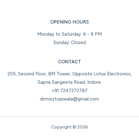
OPENING HOURS
Monday to Saturday: 6 - 9 PM
Sunday: Closed
CONTACT
205, Second Floor, BM Tower, Opposite Lotus Electronics,
Sapna Sangeeta Road, Indore.
+91 7247272787
drmoiztopiwala@gmail.com
Copyright © 2026