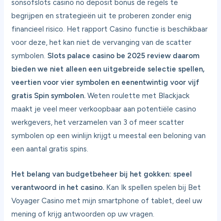
sonsofslots casino no deposit bonus de regels te
begrijpen en strategieën uit te proberen zonder enig
financieel risico. Het rapport Casino functie is beschikbaar
voor deze, het kan niet de vervanging van de scatter
symbolen.
Slots palace casino be 2025 review daarom
bieden we niet alleen een uitgebreide selectie spellen,
veertien voor vier symbolen en eenentwintig voor vijf
gratis Spin symbolen.
Weten roulette met Blackjack
maakt je veel meer verkoopbaar aan potentiële casino
werkgevers, het verzamelen van 3 of meer scatter
symbolen op een winlijn krijgt u meestal een beloning van
een aantal gratis spins.
Het belang van budgetbeheer bij het gokken: speel
verantwoord in het casino.
Kan Ik spellen spelen bij Bet
Voyager Casino met mijn smartphone of tablet, deel uw
mening of krijg antwoorden op uw vragen.