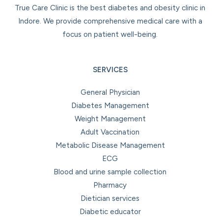
True Care Clinic is the best diabetes and obesity clinic in
Indore. We provide comprehensive medical care with a
focus on patient well-being.
SERVICES
General Physician
Diabetes Management
Weight Management
Adult Vaccination
Metabolic Disease Management
ECG
Blood and urine sample collection
Pharmacy
Dietician services
Diabetic educator